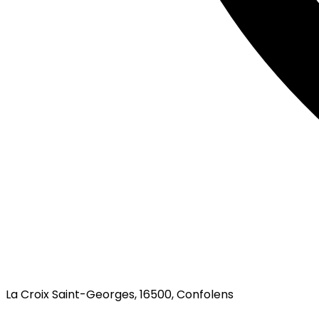
La Croix Saint-Georges, 16500, Confolens