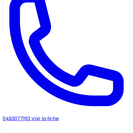
0493077163
Voir la fiche