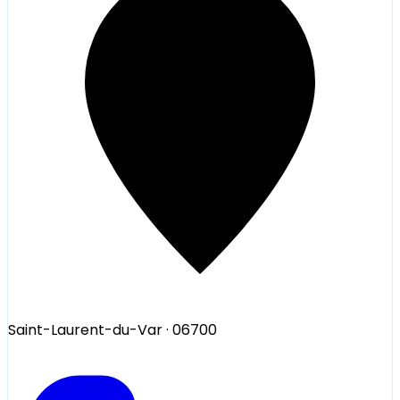
Saint-Laurent-du-Var
· 06700