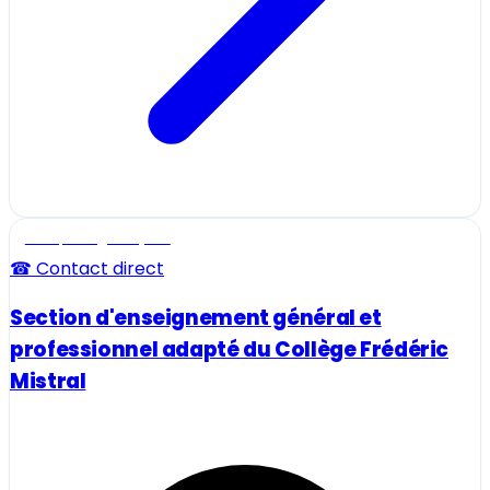
Ecole, collège et lycée
☎ Contact direct
Section d'enseignement général et
professionnel adapté du Collège Frédéric
Mistral