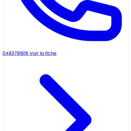
0493791818
Voir la fiche