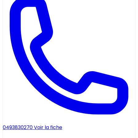
0493830270
Voir la fiche