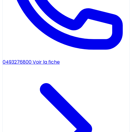
0493276800
Voir la fiche