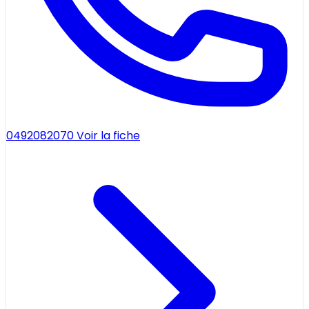
0492082070
Voir la fiche