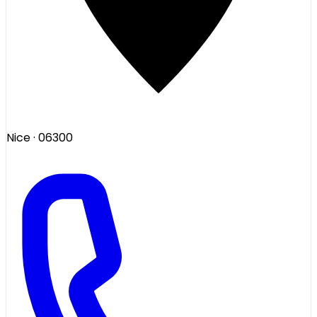
Nice
· 06300