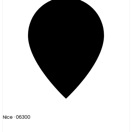
Nice
· 06300