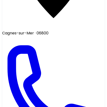
Cagnes-sur-Mer
· 06800