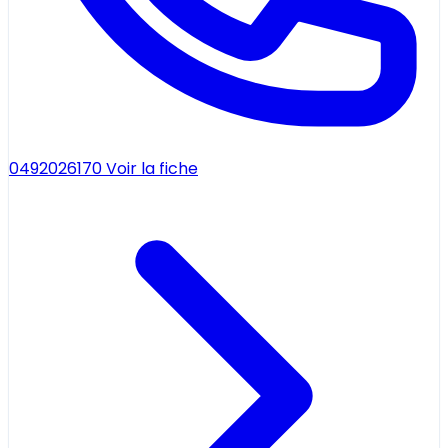
0492026170
Voir la fiche