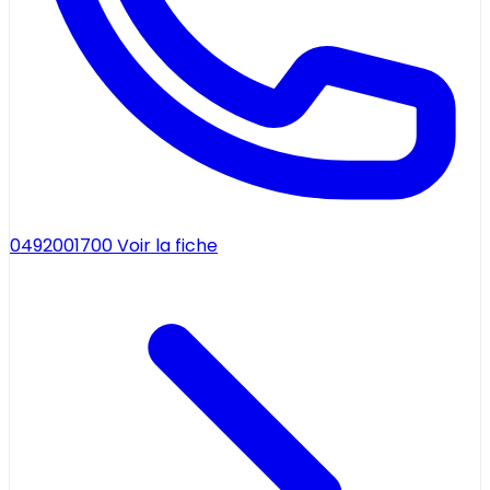
0492001700
Voir la fiche