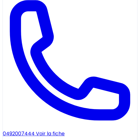
0492007444
Voir la fiche