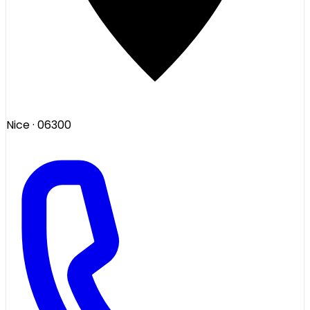
Nice
· 06300