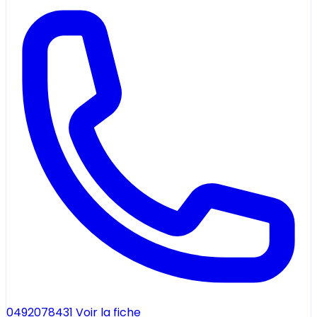
0492078431
Voir la fiche