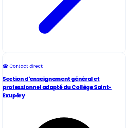
Ecole, collège et lycée
☎ Contact direct
Section d'enseignement général et
professionnel adapté du Collège Saint-
Exupéry