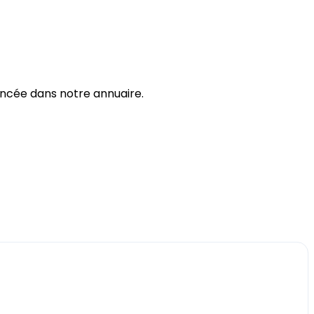
rencée dans notre annuaire.