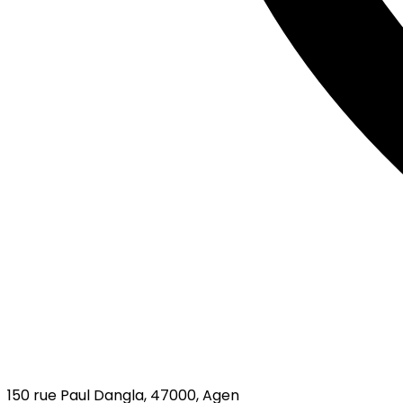
150 rue Paul Dangla, 47000, Agen