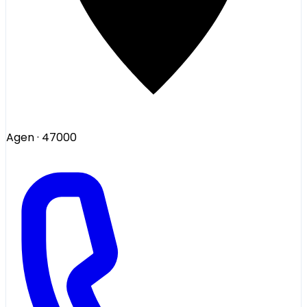
Agen
· 47000