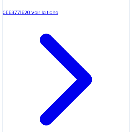
0553771520
Voir la fiche