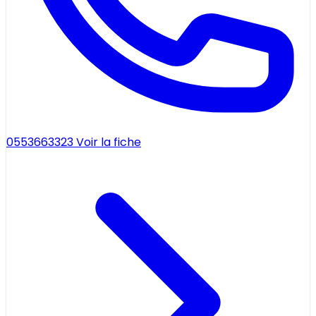
0553663323
Voir la fiche