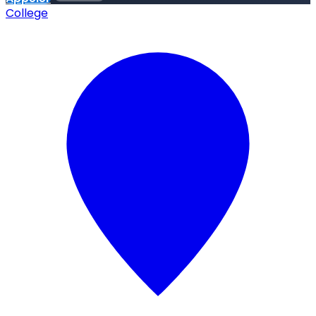
College