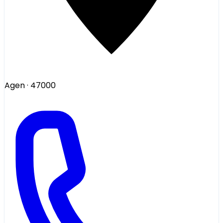
Agen
· 47000