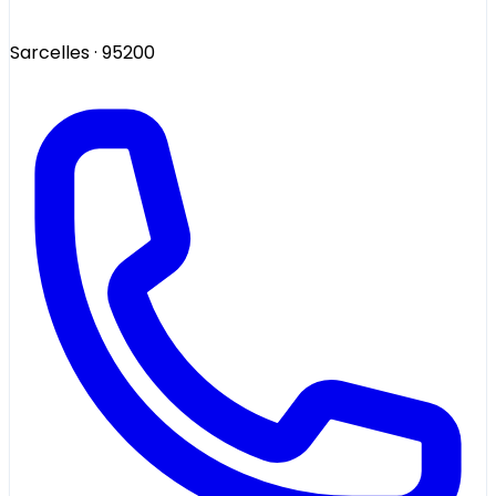
Sarcelles
· 95200