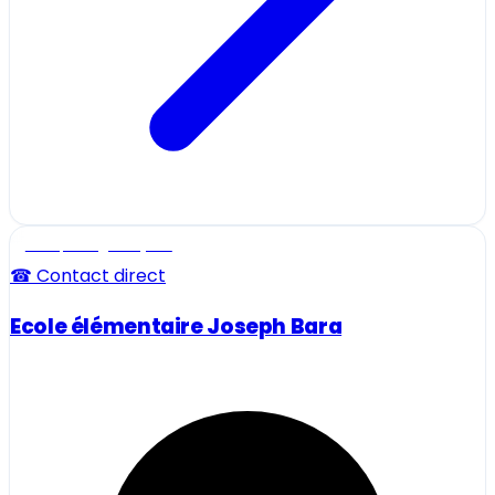
Ecole, collège et lycée
☎ Contact direct
Ecole élémentaire Joseph Bara