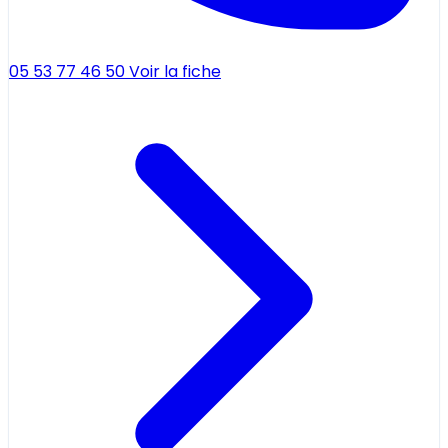
05 53 77 46 50
Voir la fiche