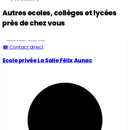
Autres ecoles, collèges et lycées
près de chez vous
Ecole, collège et lycée
☎ Contact direct
Ecole privée La Salle Félix Aunac