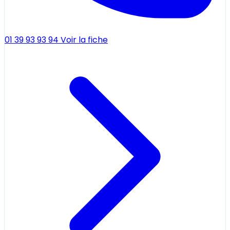
01 39 93 93 94
Voir la fiche