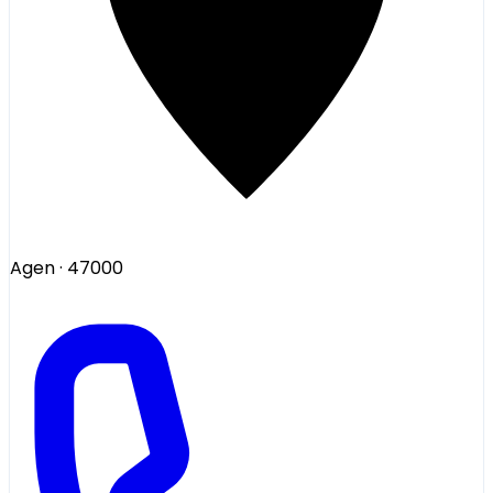
Agen
· 47000