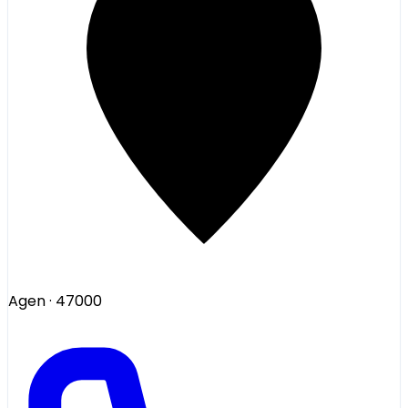
Agen
· 47000