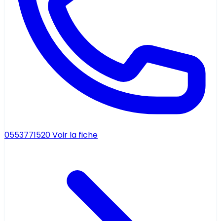
0553771520
Voir la fiche