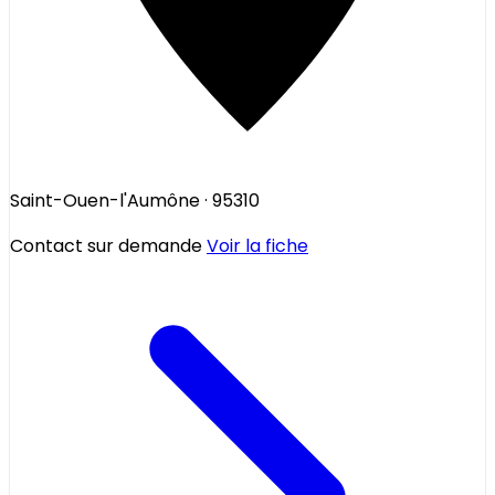
Saint-Ouen-l'Aumône
· 95310
Contact sur demande
Voir la fiche