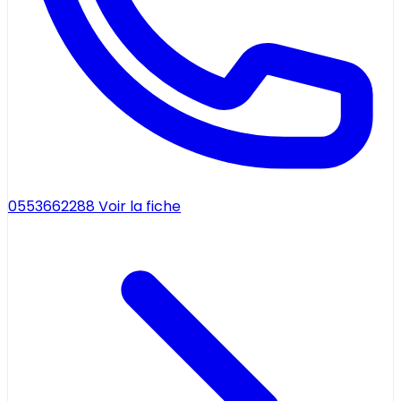
0553662288
Voir la fiche