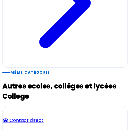
MÊME CATÉGORIE
Autres ecoles, collèges et lycées
College
Ecole, collège et lycée
☎ Contact direct