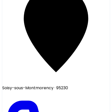
Soisy-sous-Montmorency
· 95230