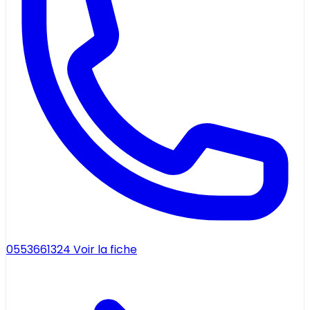
0553661324
Voir la fiche