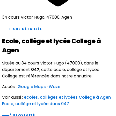
34 cours Victor Hugo, 47000, Agen
FICHE DÉTAILLÉE
Ecole, collège et lycée College à
Agen
Située au 34 cours Victor Hugo (47000), dans le
département
047
, cette ecole, collège et lycée
College est référencée dans notre annuaire.
Accès :
Google Maps
·
Waze
Voir aussi :
ecoles, collèges et lycées College à Agen
·
Ecole, collège et lycée dans 047
À PROXIMITÉ