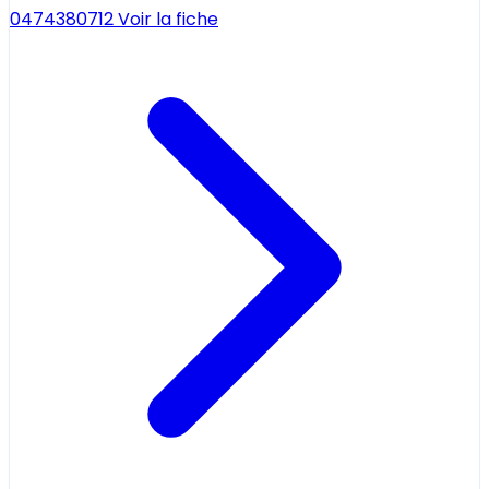
0474380712
Voir la fiche