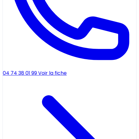
04 74 38 01 99
Voir la fiche