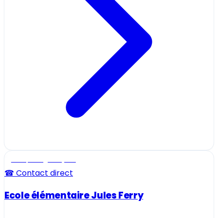
Ecole, collège et lycée
☎ Contact direct
Ecole élémentaire Jules Ferry