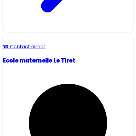
Ecole, collège et lycée
☎ Contact direct
Ecole maternelle Le Tiret