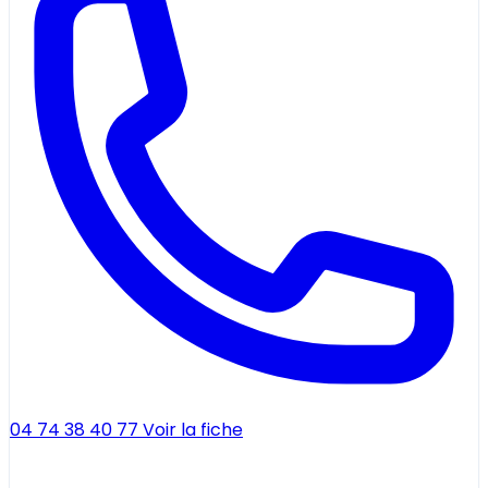
04 74 38 40 77
Voir la fiche