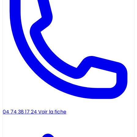
04 74 38 17 24
Voir la fiche