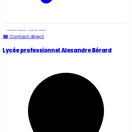
Ecole, collège et lycée
☎ Contact direct
Lycée professionnel Alexandre Bérard