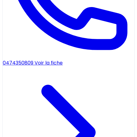
0474350809
Voir la fiche