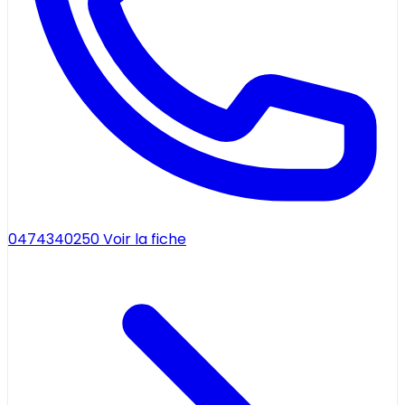
0474340250
Voir la fiche