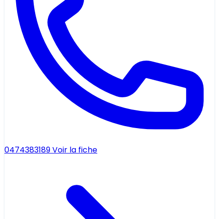
0474383189
Voir la fiche