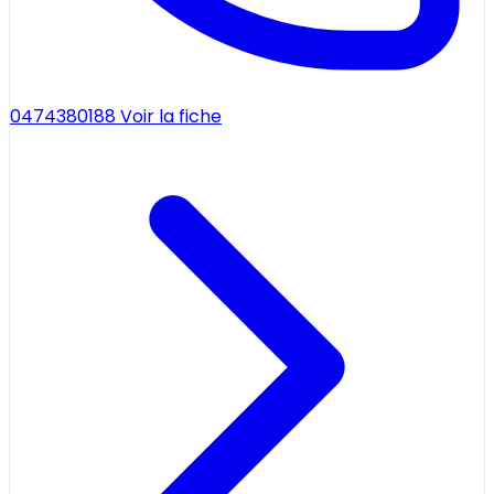
0474380188
Voir la fiche