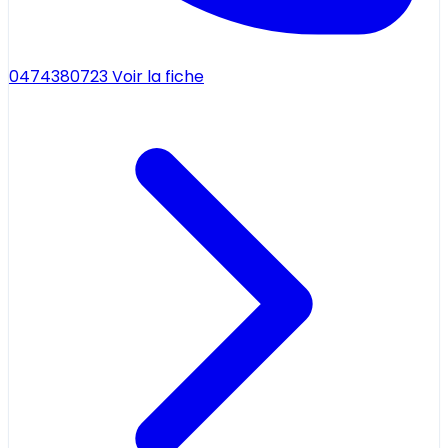
0474380723
Voir la fiche