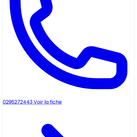
0296272443
Voir la fiche