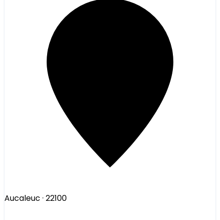
Aucaleuc
· 22100