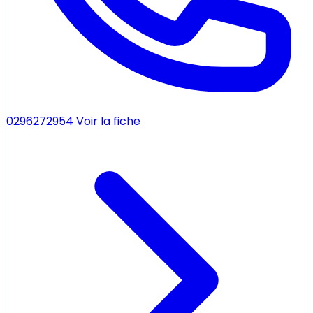
0296272954
Voir la fiche