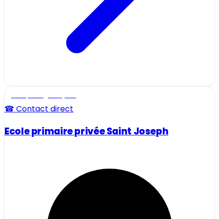
Ecole, collège et lycée
☎ Contact direct
Ecole primaire privée Saint Joseph