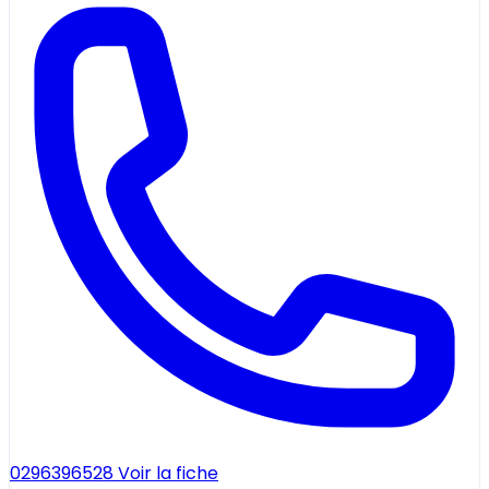
0296396528
Voir la fiche