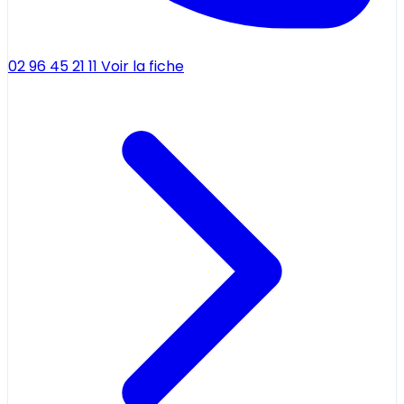
02 96 45 21 11
Voir la fiche