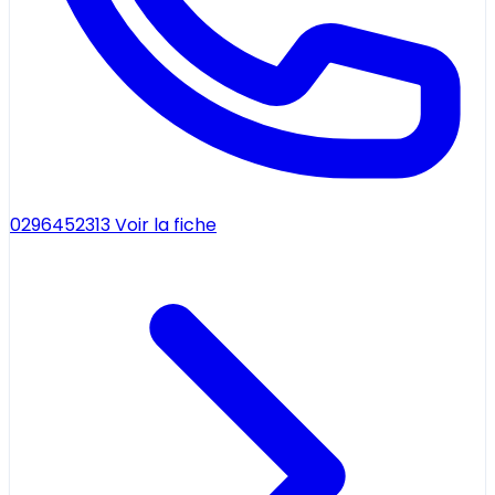
0296452313
Voir la fiche