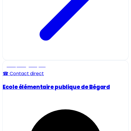
Ecole, collège et lycée
☎ Contact direct
Ecole élémentaire publique de Bégard