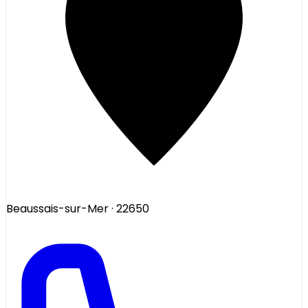
Beaussais-sur-Mer
· 22650