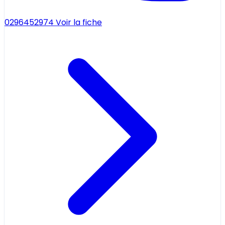
0296452974
Voir la fiche