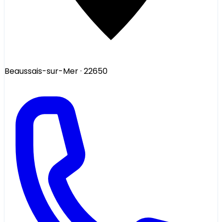
Beaussais-sur-Mer
· 22650