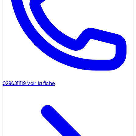
0296311119
Voir la fiche