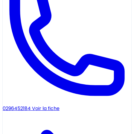
0296452184
Voir la fiche