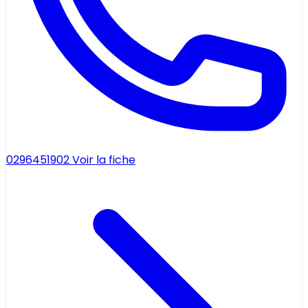
0296451902
Voir la fiche