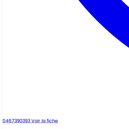
0467390393
Voir la fiche