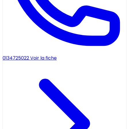
0134725022
Voir la fiche