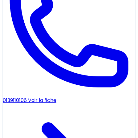
0139110106
Voir la fiche