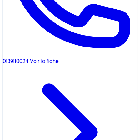
0139110024
Voir la fiche