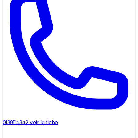
0139114342
Voir la fiche