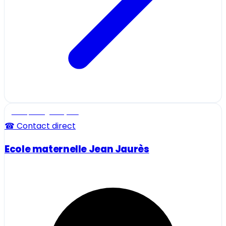
Ecole, collège et lycée
☎ Contact direct
Ecole maternelle Jean Jaurès