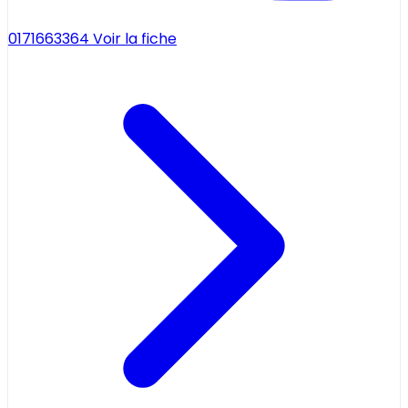
0171663364
Voir la fiche