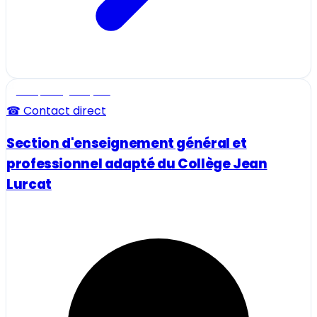
Ecole, collège et lycée
☎ Contact direct
Section d'enseignement général et
professionnel adapté du Collège Jean
Lurcat