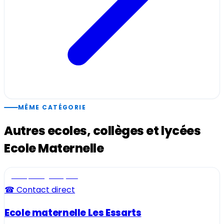
MÊME CATÉGORIE
Autres ecoles, collèges et lycées
Ecole Maternelle
Ecole, collège et lycée
☎ Contact direct
Ecole maternelle Les Essarts