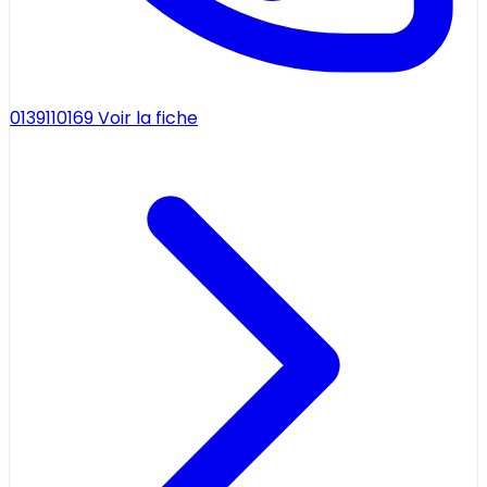
0139110169
Voir la fiche