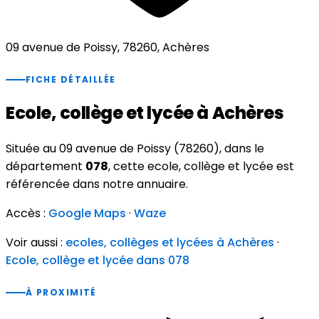
09 avenue de Poissy, 78260, Achères
FICHE DÉTAILLÉE
Ecole, collège et lycée à Achères
Située au 09 avenue de Poissy (78260), dans le
département
078
, cette ecole, collège et lycée est
référencée dans notre annuaire.
Accès :
Google Maps
·
Waze
Voir aussi :
ecoles, collèges et lycées à Achères
·
Ecole, collège et lycée dans 078
À PROXIMITÉ