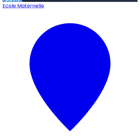
Ecole Maternelle