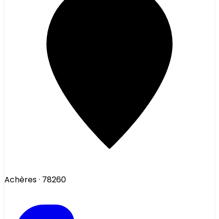
Achères
· 78260