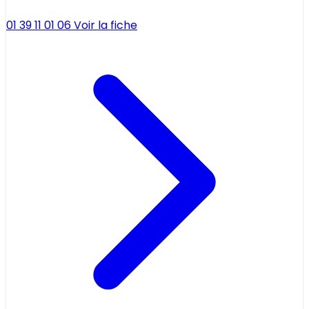
01 39 11 01 06
Voir la fiche