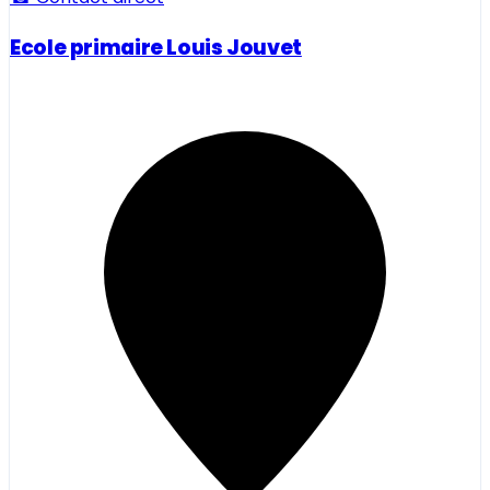
Ecole primaire Louis Jouvet