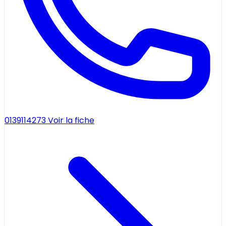
0139114273
Voir la fiche