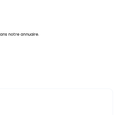
dans notre annuaire.