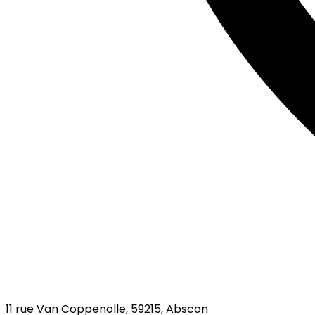
11 rue Van Coppenolle, 59215, Abscon