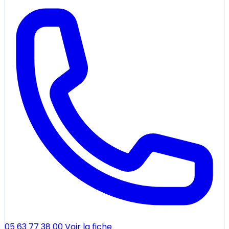
05 63 77 38 00
Voir la fiche