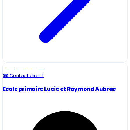
Ecole, collège et lycée
☎ Contact direct
Ecole primaire Lucie et Raymond Aubrac