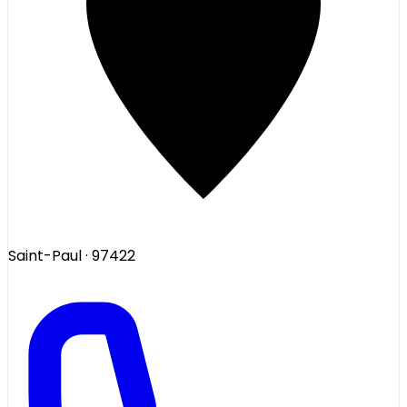
Saint-Paul
· 97422