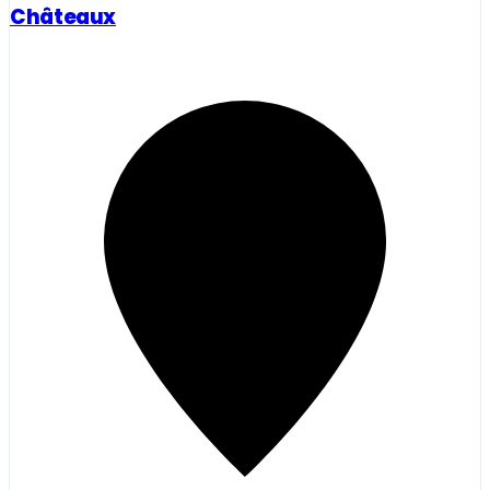
Châteaux