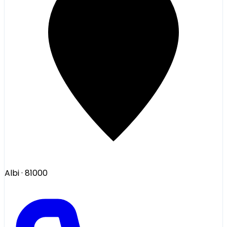
Albi
· 81000