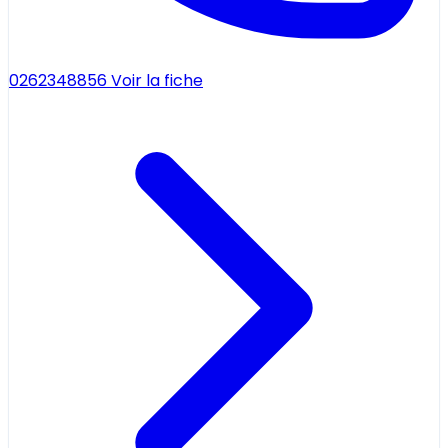
0262348856
Voir la fiche