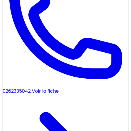
0262335042
Voir la fiche