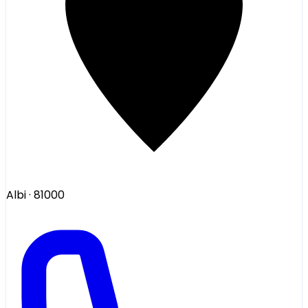
Albi
· 81000