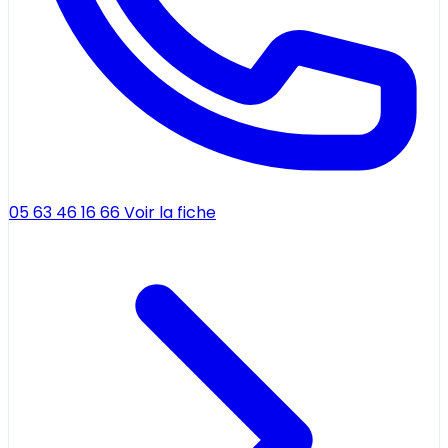
05 63 46 16 66
Voir la fiche