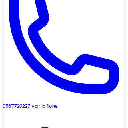
0567720227
Voir la fiche