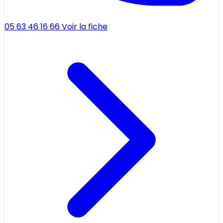
05 63 46 16 66
Voir la fiche