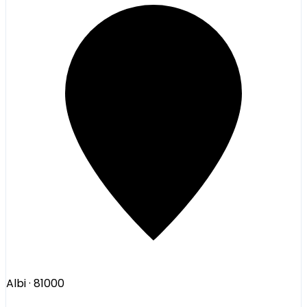
Albi
· 81000