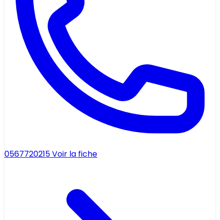
0567720215
Voir la fiche