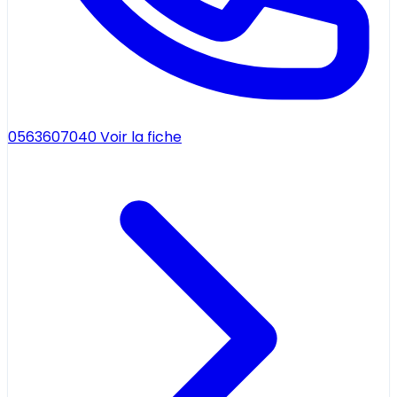
0563607040
Voir la fiche