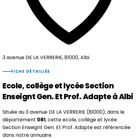
3 avenue DE LA VERRERIE, 81000, Albi
FICHE DÉTAILLÉE
Ecole, collège et lycée Section
Enseignt Gen. Et Prof. Adapte à Albi
Située au 3 avenue DE LA VERRERIE (81000), dans le
département
081
, cette ecole, collège et lycée
Section Enseignt Gen. Et Prof. Adapte est référencée
dans notre annuaire.