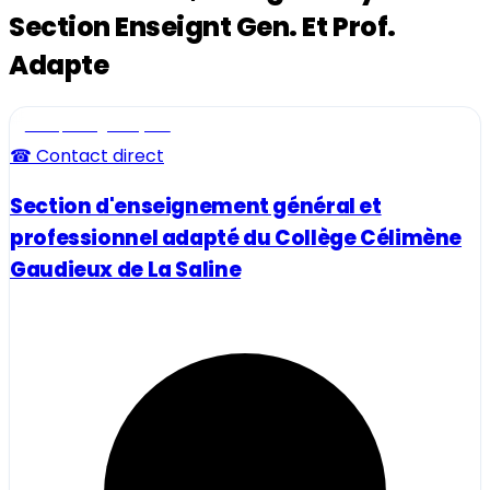
Section Enseignt Gen. Et Prof.
Adapte
Ecole, collège et lycée
☎ Contact direct
Section d'enseignement général et
professionnel adapté du Collège Célimène
Gaudieux de La Saline