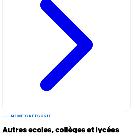
MÊME CATÉGORIE
Autres ecoles, collèges et lycées