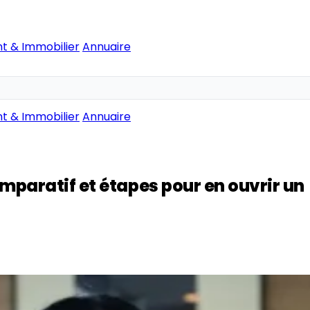
t & Immobilier
Annuaire
t & Immobilier
Annuaire
mparatif et étapes pour en ouvrir un