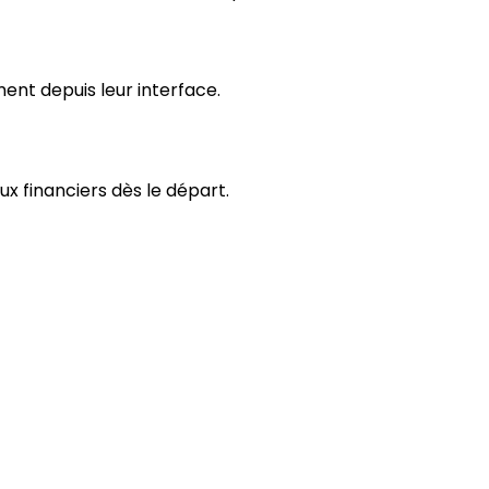
ent depuis leur interface.
ux financiers dès le départ.