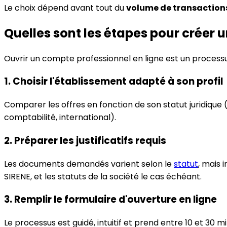
Le choix dépend avant tout du
volume de transactions
Quelles sont les étapes pour créer 
Ouvrir un compte professionnel en ligne est un processu
1. Choisir l'établissement adapté à son profil
Comparer les offres en fonction de son statut juridique 
comptabilité, international).
2. Préparer les justificatifs requis
Les documents demandés varient selon le
statut
, mais 
SIRENE, et les statuts de la société le cas échéant.
3. Remplir le formulaire d'ouverture en ligne
Le processus est guidé, intuitif et prend entre 10 et 30 m