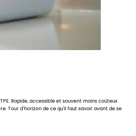
 TPE. Rapide, accessible et souvent moins coûteux
. Tour d'horizon de ce qu'il faut savoir avant de se