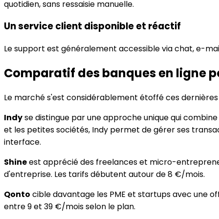
quotidien, sans ressaisie manuelle.
Un service client disponible et réactif
Le support est généralement accessible via chat, e-mail
Comparatif des banques en ligne p
Le marché s'est considérablement étoffé ces dernières 
Indy
se distingue par une approche unique qui combine 
et les petites sociétés, Indy permet de gérer ses transa
interface.
Shine
est apprécié des freelances et micro-entrepreneur
d'entreprise. Les tarifs débutent autour de 8 €/mois.
Qonto
cible davantage les PME et startups avec une off
entre 9 et 39 €/mois selon le plan.