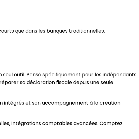
ourts que dans les banques traditionnelles.
seul outil. Pensé spécifiquement pour les indépendants
réparer sa déclaration fiscale depuis une seule
tion intégrés et son accompagnement à la création
tuelles, intégrations comptables avancées. Comptez