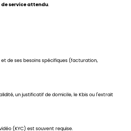
 de service attendu
.
et de ses besoins spécifiques (facturation,
ité, un justificatif de domicile, le Kbis ou l'extrait
 vidéo (KYC) est souvent requise.