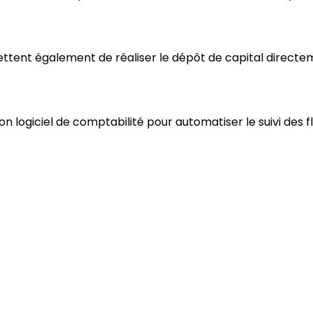
ttent également de réaliser le dépôt de capital directem
on logiciel de comptabilité pour automatiser le suivi des fl