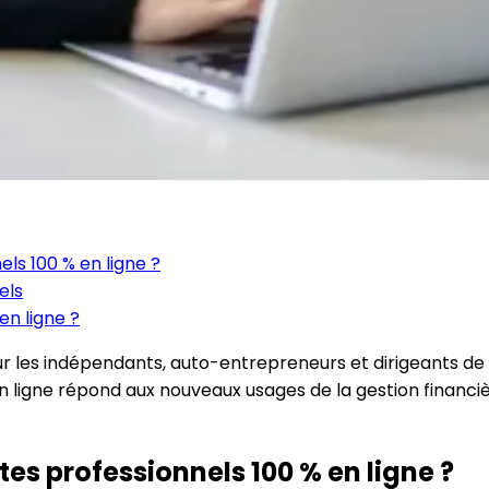
ls 100 % en ligne ?
els
en ligne ?
r les indépendants, auto-entrepreneurs et dirigeants de
 ligne répond aux nouveaux usages de la gestion financière
es professionnels 100 % en ligne ?