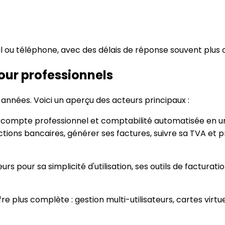
 ou téléphone, avec des délais de réponse souvent plus c
our professionnels
années. Voici un aperçu des acteurs principaux :
compte professionnel et comptabilité automatisée en un 
ctions bancaires, générer ses factures, suivre sa TVA et p
s pour sa simplicité d'utilisation, ses outils de factura
re plus complète : gestion multi-utilisateurs, cartes vir