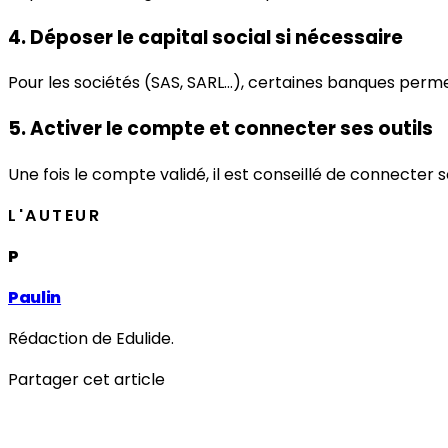
4. Déposer le capital social si nécessaire
Pour les sociétés (SAS, SARL…), certaines banques perme
5. Activer le compte et connecter ses outils
Une fois le compte validé, il est conseillé de connecter s
L'AUTEUR
P
Paulin
Rédaction de Edulide.
Partager cet article