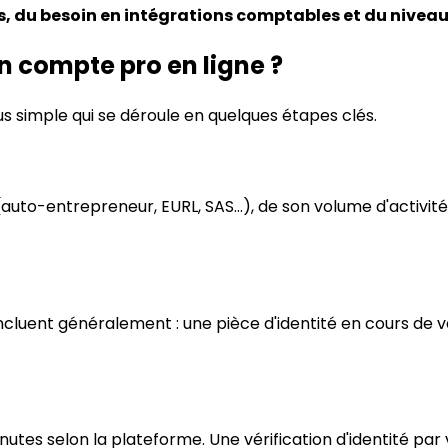
, du besoin en intégrations comptables et du niveau
un compte pro en ligne ?
s simple qui se déroule en quelques étapes clés.
(auto-entrepreneur, EURL, SAS…), de son volume d'activité 
incluent généralement : une pièce d'identité en cours de valid
inutes selon la plateforme. Une vérification d'identité par