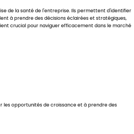
e de la santé de l'entreprise. Ils permettent d'identifier
ent à prendre des décisions éclairées et stratégiques,
ient crucial pour naviguer efficacement dans le marché
fier les opportunités de croissance et à prendre des