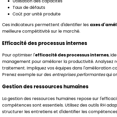
Utilisation des capacités
Taux de défauts
Coût par unité produite
Ces indicateurs permettent d'identifier les
axes d'amél
meilleure compétitivité sur le marché.
Efficacité des processus internes
Pour optimiser l'
efficacité des processus internes
, id
management pour améliorer la productivité. Analysez ré
traitement. Impliquez vos équipes dans l'amélioration c
Prenez exemple sur des
entreprises performantes
qui o
Gestion des ressources humaines
La gestion des ressources humaines repose sur l'efficac
compétences sont essentiels. Utilisez des outils RH ada
structurer les entretiens et d'identifier les compétences