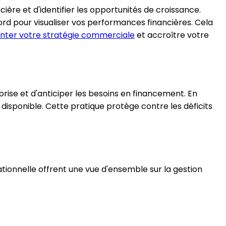
ncière et d'identifier les opportunités de croissance.
bord pour visualiser vos performances financières. Cela
enter votre stratégie commerciale
et accroître votre
prise et d'anticiper les besoins en financement. En
disponible. Cette pratique protège contre les déficits
tionnelle offrent une vue d'ensemble sur la gestion