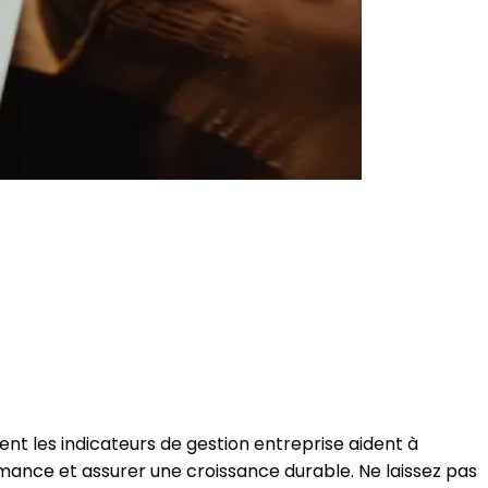
nt les indicateurs de gestion entreprise aident à
rmance et assurer une croissance durable. Ne laissez pas