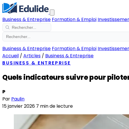
Business & Entreprise
Formation & Emploi
Investissemen
Business & Entreprise
Formation & Emploi
Investissemen
Accueil
/
Articles
/
Business & Entreprise
BUSINESS & ENTREPRISE
Quels indicateurs suivre pour pilote
P
Par
Paulin
15 janvier 2026
7 min de lecture