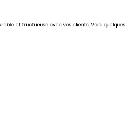
urable et fructueuse avec vos clients. Voici quelques