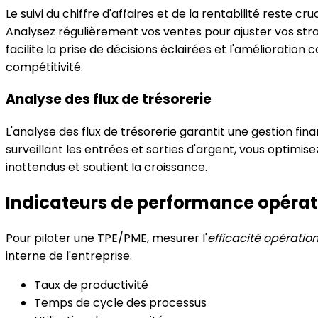
Le suivi du chiffre d'affaires et de la rentabilité reste c
Analysez régulièrement vos ventes pour ajuster vos strat
facilite la prise de décisions éclairées et l'améliorati
compétitivité.
Analyse des flux de trésorerie
L'analyse des flux de trésorerie garantit une gestion fina
surveillant les entrées et sorties d'argent, vous optimis
inattendus et soutient la croissance.
Indicateurs de performance opérat
Pour piloter une TPE/PME, mesurer l'
efficacité opération
interne de l'entreprise.
Taux de productivité
Temps de cycle des processus