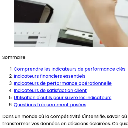
Sommaire
Comprendre les indicateurs de performance clés
Indicateurs financiers essentiels
Indicateurs de performance opérationnelle
Indicateurs de satisfaction client
Utilisation d'outils pour suivre les indicateurs
Questions fréquemment posées
Dans un monde où la compétitivité s'intensifie, savoir o
transformer vos données en décisions éclairées. Ce guid