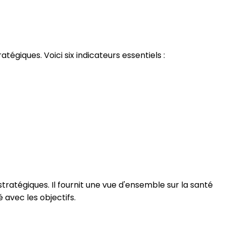
atégiques. Voici six indicateurs essentiels :
stratégiques. Il fournit une vue d'ensemble sur la santé
é avec les objectifs.