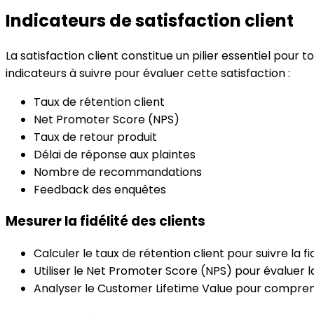
Indicateurs de satisfaction client
La satisfaction client constitue un pilier essentiel pour
indicateurs à suivre pour évaluer cette satisfaction :
Taux de rétention client
Net Promoter Score (NPS)
Taux de retour produit
Délai de réponse aux plaintes
Nombre de recommandations
Feedback des enquêtes
Mesurer la fidélité des clients
Calculer le taux de rétention client pour suivre la fid
Utiliser le Net Promoter Score (NPS) pour évaluer
Analyser le Customer Lifetime Value pour comprendr