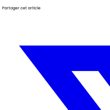
Partager cet article