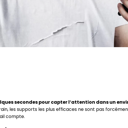
lques secondes pour capter l’attention dans un envir
ain, les supports les plus efficaces ne sont pas forcément
ail compte.