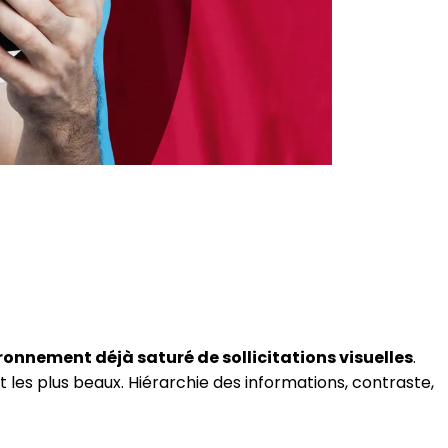
onnement déjà saturé de sollicitations visuelles
.
 les plus beaux. Hiérarchie des informations, contraste,