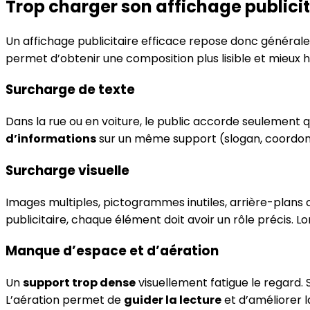
Trop charger son affichage publicit
Un affichage publicitaire efficace repose donc généra
permet d’obtenir une composition plus lisible et mieux h
Surcharge de texte
Dans la rue ou en voiture, le public accorde seulemen
d’informations
sur un même support (slogan, coordonnées
Surcharge visuelle
Images multiples, pictogrammes inutiles, arrière-plans
publicitaire, chaque élément doit avoir un rôle précis. Lo
Manque d’espace et d’aération
Un
support trop dense
visuellement fatigue le regard. 
L’aération permet de
guider la lecture
et d’améliorer 