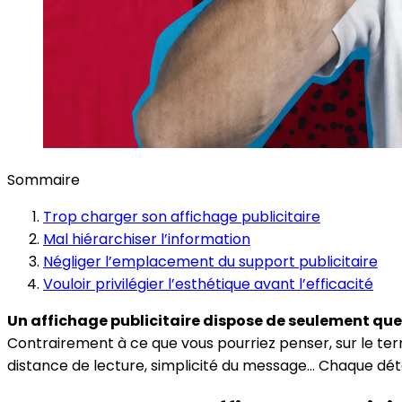
Sommaire
Trop charger son affichage publicitaire
Mal hiérarchiser l’information
Négliger l’emplacement du support publicitaire
Vouloir privilégier l’esthétique avant l’efficacité
Un affichage publicitaire dispose de seulement que
Contrairement à ce que vous pourriez penser, sur le terr
distance de lecture, simplicité du message… Chaque dét