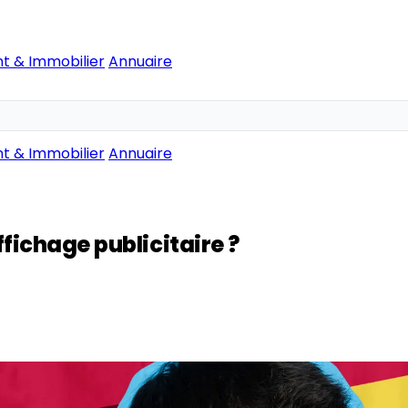
t & Immobilier
Annuaire
t & Immobilier
Annuaire
ffichage publicitaire ?