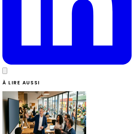
À LIRE AUSSI