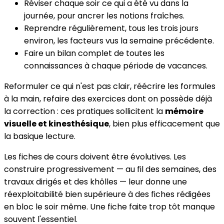
Réviser chaque soir ce qui a été vu dans la
journée, pour ancrer les notions fraîches.
Reprendre régulièrement, tous les trois jours
environ, les facteurs vus la semaine précédente.
Faire un bilan complet de toutes les
connaissances à chaque période de vacances.
Reformuler ce qui n'est pas clair, réécrire les formules
à la main, refaire des exercices dont on possède déjà
la correction : ces pratiques sollicitent la
mémoire
visuelle et kinesthésique
, bien plus efficacement que
la basique lecture.
Les fiches de cours doivent être évolutives. Les
construire progressivement — au fil des semaines, des
travaux dirigés et des khôlles — leur donne une
réexploitabilité bien supérieure à des fiches rédigées
en bloc le soir même. Une fiche faite trop tôt manque
souvent l'essentiel.