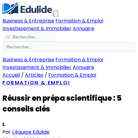
Business & Entreprise
Formation & Emploi
Investissement & Immobilier
Annuaire
Business & Entreprise
Formation & Emploi
Investissement & Immobilier
Annuaire
Accueil
/
Articles
/
Formation & Emploi
FORMATION & EMPLOI
Réussir en prépa scientifique : 5
conseils clés
L
Par
L'équipe Edulide