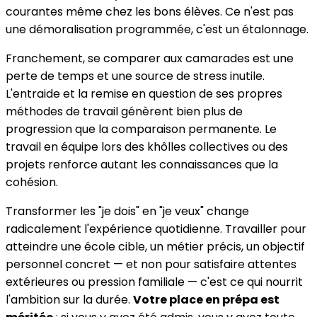
courantes même chez les bons élèves. Ce n'est pas
une démoralisation programmée, c'est un étalonnage.
Franchement, se comparer aux camarades est une
perte de temps et une source de stress inutile.
L'entraide et la remise en question de ses propres
méthodes de travail génèrent bien plus de
progression que la comparaison permanente. Le
travail en équipe lors des khôlles collectives ou des
projets renforce autant les connaissances que la
cohésion.
Transformer les "je dois" en "je veux" change
radicalement l'expérience quotidienne. Travailler pour
atteindre une école cible, un métier précis, un objectif
personnel concret — et non pour satisfaire attentes
extérieures ou pression familiale — c'est ce qui nourrit
l'ambition sur la durée.
Votre place en prépa est