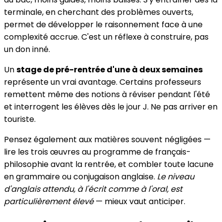
terminale, en cherchant des problèmes ouverts,
permet de développer le raisonnement face à une
complexité accrue. C'est un réflexe à construire, pas
un don inné.
Un
stage de pré-rentrée d'une à deux semaines
représente un vrai avantage. Certains professeurs
remettent même des notions à réviser pendant l'été
et interrogent les élèves dès le jour J. Ne pas arriver en
touriste.
Pensez également aux matières souvent négligées —
lire les trois œuvres au programme de français-
philosophie avant la rentrée, et combler toute lacune
en grammaire ou conjugaison anglaise.
Le niveau
d'anglais attendu, à l'écrit comme à l'oral, est
particulièrement élevé
— mieux vaut anticiper.