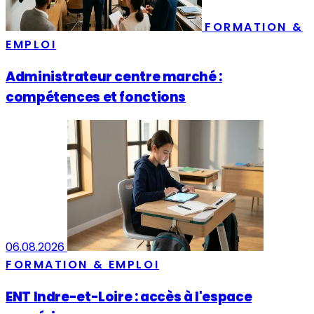
FORMATION &
EMPLOI
Administrateur centre marché :
compétences et fonctions
06.08.2026
FORMATION & EMPLOI
ENT Indre-et-Loire : accès à l'espace