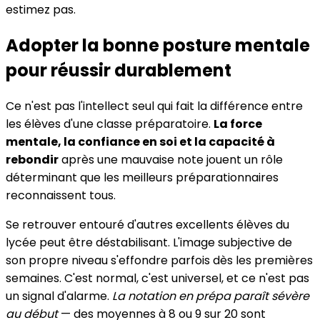
estimez pas.
Adopter la bonne posture mentale
pour réussir durablement
Ce n'est pas l'intellect seul qui fait la différence entre
les élèves d'une classe préparatoire.
La force
mentale, la confiance en soi et la capacité à
rebondir
après une mauvaise note jouent un rôle
déterminant que les meilleurs préparationnaires
reconnaissent tous.
Se retrouver entouré d'autres excellents élèves du
lycée peut être déstabilisant. L'image subjective de
son propre niveau s'effondre parfois dès les premières
semaines. C'est normal, c'est universel, et ce n'est pas
un signal d'alarme.
La notation en prépa paraît sévère
au début
— des moyennes à 8 ou 9 sur 20 sont