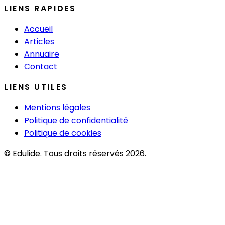
LIENS RAPIDES
Accueil
Articles
Annuaire
Contact
LIENS UTILES
Mentions légales
Politique de confidentialité
Politique de cookies
© Edulide. Tous droits réservés 2026.