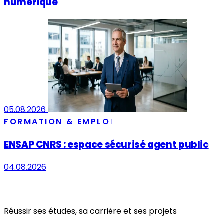
numérique
05.08.2026
FORMATION & EMPLOI
ENSAP CNRS : espace sécurisé agent public
04.08.2026
Réussir ses études, sa carrière et ses projets