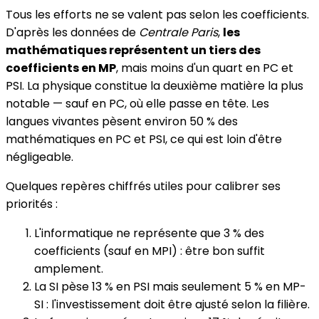
Tous les efforts ne se valent pas selon les coefficients.
D'après les données de
Centrale Paris
,
les
mathématiques représentent un tiers des
coefficients en MP
, mais moins d'un quart en PC et
PSI. La physique constitue la deuxième matière la plus
notable — sauf en PC, où elle passe en tête. Les
langues vivantes pèsent environ 50 % des
mathématiques en PC et PSI, ce qui est loin d'être
négligeable.
Quelques repères chiffrés utiles pour calibrer ses
priorités :
L'informatique ne représente que 3 % des
coefficients (sauf en MPI) : être bon suffit
amplement.
La SI pèse 13 % en PSI mais seulement 5 % en MP-
SI : l'investissement doit être ajusté selon la filière.