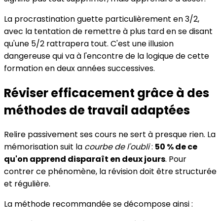
La procrastination guette particulièrement en 3/2,
avec la tentation de remettre à plus tard en se disant
qu'une 5/2 rattrapera tout. C'est une illusion
dangereuse qui va à l'encontre de la logique de cette
formation en deux années successives.
Réviser efficacement grâce à des
méthodes de travail adaptées
Relire passivement ses cours ne sert à presque rien. La
mémorisation suit la
courbe de l'oubli
:
50 % de ce
qu'on apprend disparaît en deux jours
. Pour
contrer ce phénomène, la révision doit être structurée
et régulière.
La méthode recommandée se décompose ainsi :