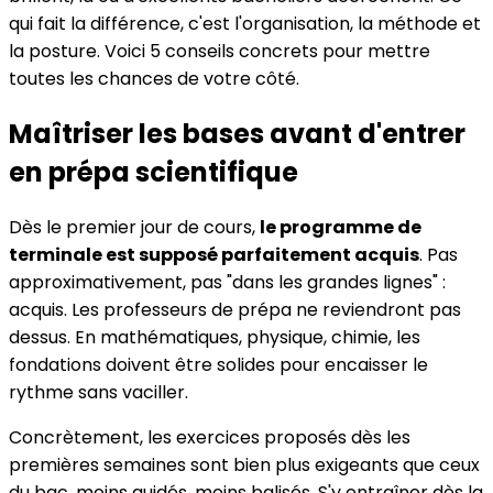
qui fait la différence, c'est l'organisation, la méthode et
la posture. Voici 5 conseils concrets pour mettre
toutes les chances de votre côté.
Maîtriser les bases avant d'entrer
en prépa scientifique
Dès le premier jour de cours,
le programme de
terminale est supposé parfaitement acquis
. Pas
approximativement, pas "dans les grandes lignes" :
acquis. Les professeurs de prépa ne reviendront pas
dessus. En mathématiques, physique, chimie, les
fondations doivent être solides pour encaisser le
rythme sans vaciller.
Concrètement, les exercices proposés dès les
premières semaines sont bien plus exigeants que ceux
du bac, moins guidés, moins balisés. S'y entraîner dès la