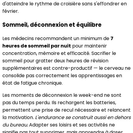
d'atteindre le rythme de croisière sans s'effondrer en
février.
Sommeil, déconnexion et équilibre
Les médecins recommandent un minimum de
7
heures de sommeil par nuit
pour maintenir
concentration, mémoire et efficacité. Sacrifier le
sommeil pour gratter deux heures de révision
supplémentaires est contre-productif — le cerveau ne
consolide pas correctement les apprentissages en
état de fatigue chronique.
Les moments de déconnexion le week-end ne sont
pas du temps perdu. Ils rechargent les batteries,
permettent une prise de recul nécessaire et relancent
la motivation.
L'endurance se construit aussi en dehors
du bureau.
Adapter ses loisirs et ses activités ne
signifie pas tout supprimer, mais apprendre à doser.