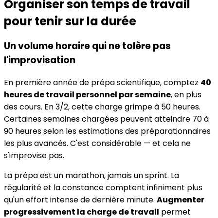
Organiser son temps de travail
pour tenir sur la durée
Un volume horaire qui ne tolère pas
l'improvisation
En première année de prépa scientifique, comptez
40
heures de travail personnel par semaine
, en plus
des cours. En 3/2, cette charge grimpe à 50 heures.
Certaines semaines chargées peuvent atteindre 70 à
90 heures selon les estimations des préparationnaires
les plus avancés. C'est considérable — et cela ne
s'improvise pas.
La prépa est un marathon, jamais un sprint. La
régularité et la constance comptent infiniment plus
qu'un effort intense de dernière minute.
Augmenter
progressivement la charge de travail
permet