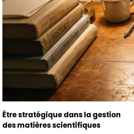
Être stratégique dans la gestion
des matières scientifiques