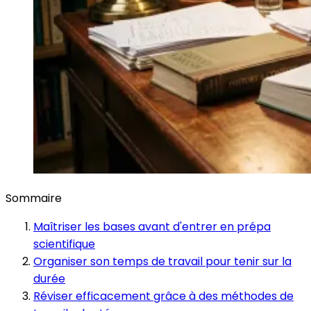
Sommaire
Maîtriser les bases avant d'entrer en prépa
scientifique
Organiser son temps de travail pour tenir sur la
durée
Réviser efficacement grâce à des méthodes de