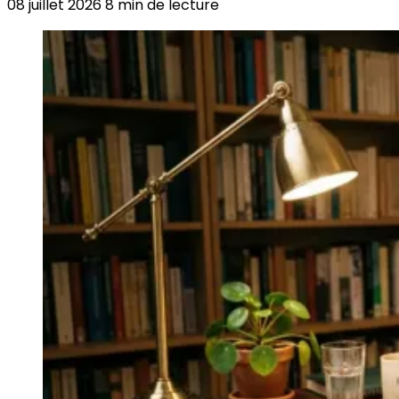
08 juillet 2026
8 min de lecture