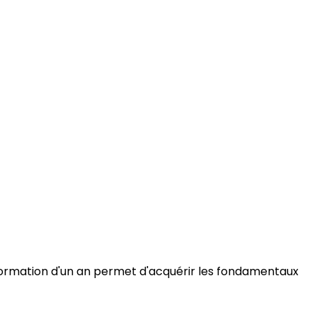
e formation d'un an permet d'acquérir les fondamentaux