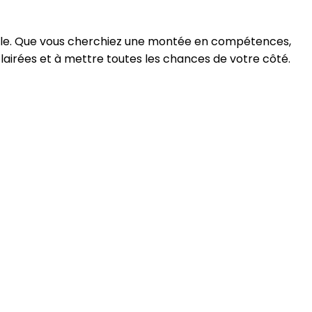
rable. Que vous cherchiez une montée en compétences,
lairées et à mettre toutes les chances de votre côté.