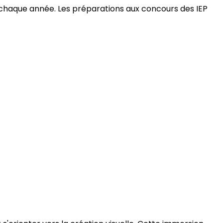
 chaque année. Les préparations aux concours des IEP