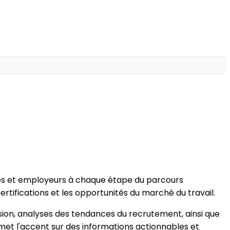
és et employeurs à chaque étape du parcours
rtifications et les opportunités du marché du travail.
ersion, analyses des tendances du recrutement, ainsi que
et l'accent sur des informations actionnables et