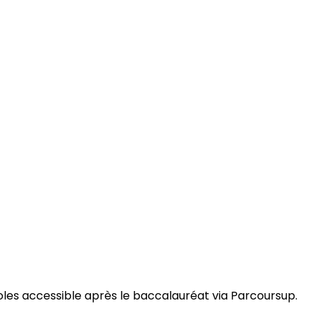
es accessible après le baccalauréat via Parcoursup.