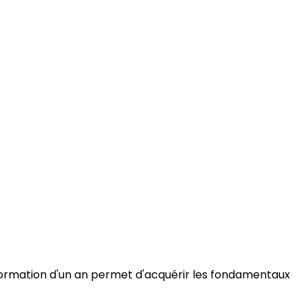
e formation d'un an permet d'acquérir les fondamentaux