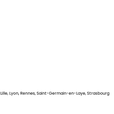
ille, Lyon, Rennes, Saint-Germain-en-Laye, Strasbourg