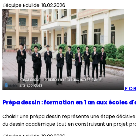
L'équipe Edulide
·
18.02.2026
FO
Prépa dessin : formation en 1 an aux écoles d'
Choisir une prépa dessin représente une étape décisive 
du dessin académique tout en construisant un projet pro