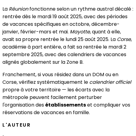
La
Réunion
fonctionne selon un rythme austral décalé :
rentrée dès le mardi 19 août 2025, avec des périodes
de vacances spécifiques en octobre, décembre-
janvier, février-mars et mai.
Mayotte
, quant à elle,
avait sa propre rentrée le lundi 25 août 2025. La
Corse
,
académie à part entière, a fait sa rentrée le mardi 2
septembre 2025, avec des calendriers de vacances
alignés globalement sur la Zone B.
Franchement, si vous résidez dans un DOM ou en
Corse, vérifiez systématiquement le
calendrier officiel
propre à votre territoire — les écarts avec la
métropole peuvent facilement perturber
l'organisation des
établissements
et compliquer vos
réservations de vacances en famille.
L'AUTEUR