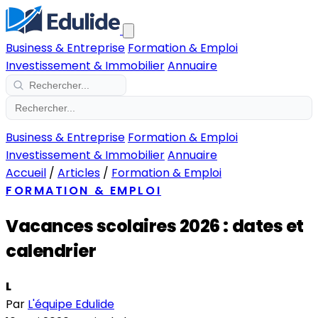
Business & Entreprise
Formation & Emploi
Investissement & Immobilier
Annuaire
Business & Entreprise
Formation & Emploi
Investissement & Immobilier
Annuaire
Accueil
/
Articles
/
Formation & Emploi
FORMATION & EMPLOI
Vacances scolaires 2026 : dates et
calendrier
L
Par
L'équipe Edulide