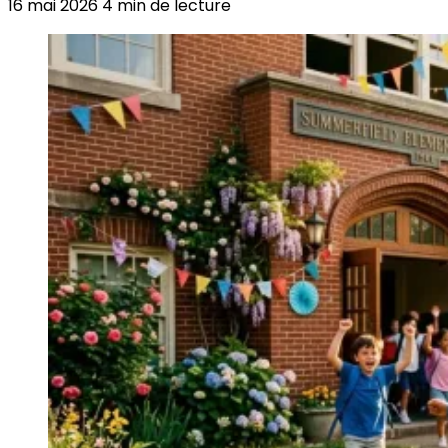
16 mai 2026
4 min de lecture