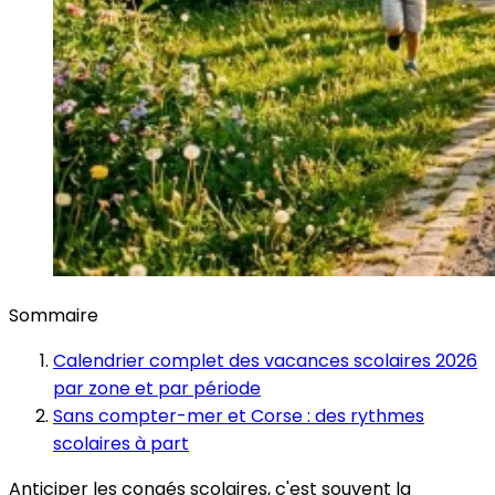
Sommaire
Calendrier complet des vacances scolaires 2026
par zone et par période
Sans compter-mer et Corse : des rythmes
scolaires à part
Anticiper les congés scolaires, c'est souvent la