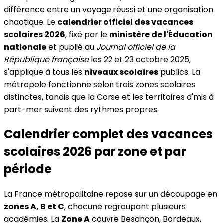
différence entre un voyage réussi et une organisation
chaotique. Le
calendrier officiel des vacances
scolaires 2026
, fixé par le
ministère de l'Éducation
nationale
et publié au
Journal officiel de la
République française
les 22 et 23 octobre 2025,
s'applique à tous les
niveaux scolaires
publics. La
métropole fonctionne selon trois zones scolaires
distinctes, tandis que la Corse et les territoires d'mis à
part-mer suivent des rythmes propres.
Calendrier complet des vacances
scolaires 2026 par zone et par
période
La France métropolitaine repose sur un découpage en
zones A, B et C
, chacune regroupant plusieurs
académies. La
Zone A
couvre Besançon, Bordeaux,