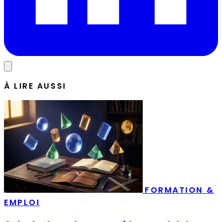
À LIRE AUSSI
FORMATION &
EMPLOI