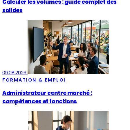
Calculer les volumes : guide complet des
solides
09.08.2026
FORMATION & EMPLOI
Administrateur centre marché :
compétences et fonctions