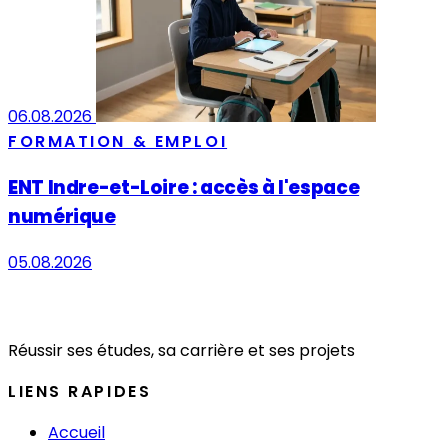
06.08.2026
FORMATION & EMPLOI
ENT Indre-et-Loire : accès à l'espace
numérique
05.08.2026
Réussir ses études, sa carrière et ses projets
LIENS RAPIDES
Accueil