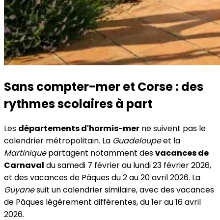
Sans compter-mer et Corse : des
rythmes scolaires à part
Les
départements d'hormis-mer
ne suivent pas le
calendrier métropolitain. La
Guadeloupe
et la
Martinique
partagent notamment des
vacances de
Carnaval
du samedi 7 février au lundi 23 février 2026,
et des vacances de Pâques du 2 au 20 avril 2026. La
Guyane
suit un calendrier similaire, avec des vacances
de Pâques légèrement différentes, du 1er au 16 avril
2026.