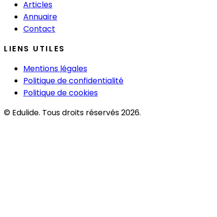
Articles
Annuaire
Contact
LIENS UTILES
Mentions légales
Politique de confidentialité
Politique de cookies
© Edulide. Tous droits réservés 2026.