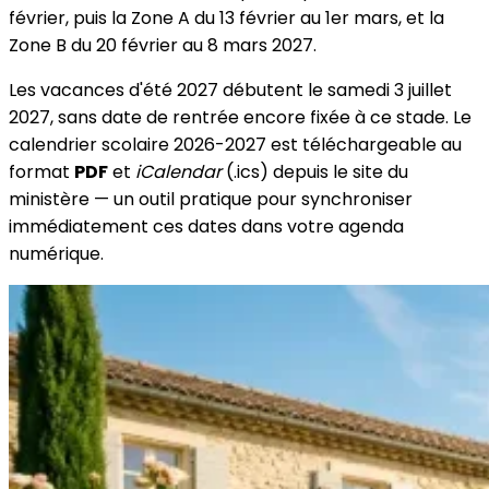
février, puis la Zone A du 13 février au 1er mars, et la
Zone B du 20 février au 8 mars 2027.
Les vacances d'été 2027 débutent le samedi 3 juillet
2027, sans date de rentrée encore fixée à ce stade. Le
calendrier scolaire 2026-2027 est téléchargeable au
format
PDF
et
iCalendar
(.ics) depuis le site du
ministère — un outil pratique pour synchroniser
immédiatement ces dates dans votre agenda
numérique.