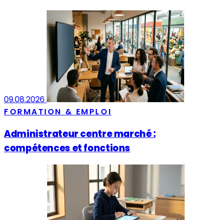
09.08.2026
FORMATION & EMPLOI
Administrateur centre marché :
compétences et fonctions