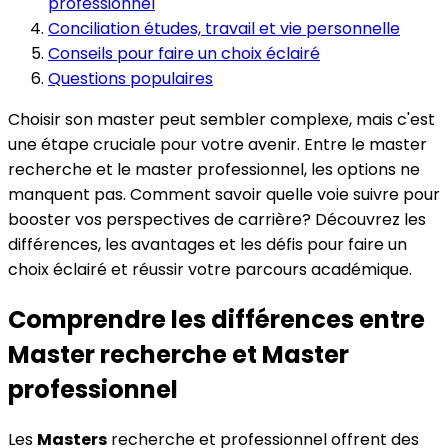
professionnel
Conciliation études, travail et vie personnelle
Conseils pour faire un choix éclairé
Questions populaires
Choisir son master peut sembler complexe, mais c'est
une étape cruciale pour votre avenir. Entre le master
recherche et le master professionnel, les options ne
manquent pas. Comment savoir quelle voie suivre pour
booster vos perspectives de carrière? Découvrez les
différences, les avantages et les défis pour faire un
choix éclairé et réussir votre parcours académique.
Comprendre les différences entre
Master recherche et Master
professionnel
Les
Masters
recherche et professionnel offrent des