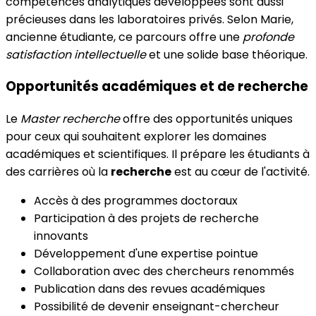
compétences analytiques développées sont aussi
précieuses dans les laboratoires privés. Selon Marie,
ancienne étudiante, ce parcours offre une
profonde
satisfaction intellectuelle
et une solide base théorique.
Opportunités académiques et de recherche
Le
Master recherche
offre des opportunités uniques
pour ceux qui souhaitent explorer les domaines
académiques et scientifiques. Il prépare les étudiants à
des carrières où la
recherche
est au cœur de l'activité.
Accès à des programmes doctoraux
Participation à des projets de recherche
innovants
Développement d'une expertise pointue
Collaboration avec des chercheurs renommés
Publication dans des revues académiques
Possibilité de devenir enseignant-chercheur