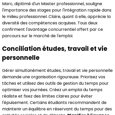
Marc, diplômé d'un Master professionnel, souligne
l'importance des stages pour l'intégration rapide dans
le milieu professionnel. Claire, quant à elle, apprécie la
diversité des compétences acquises. Tous deux
confirment l'avantage concurrentiel offert par ce
parcours sur le marché de l'emploi.
Conciliation études, travail et vie
personnelle
Gérer simultanément études, travail et vie personnelle
demande une organisation rigoureuse. Priorisez vos
tâches et utilisez des outils de gestion du temps pour
optimiser vos journées. Créez un emploi du temps
réaliste et fixez des limites claires pour éviter
l'épuisement. Certains étudiants recommandent de
maintenir un équilibre en réservant du temps pour des