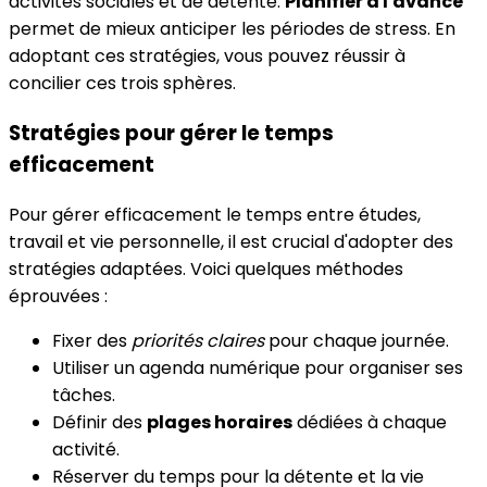
activités sociales et de détente.
Planifier à l'avance
permet de mieux anticiper les périodes de stress. En
adoptant ces stratégies, vous pouvez réussir à
concilier ces trois sphères.
Stratégies pour gérer le temps
efficacement
Pour gérer efficacement le temps entre études,
travail et vie personnelle, il est crucial d'adopter des
stratégies adaptées. Voici quelques méthodes
éprouvées :
Fixer des
priorités claires
pour chaque journée.
Utiliser un agenda numérique pour organiser ses
tâches.
Définir des
plages horaires
dédiées à chaque
activité.
Réserver du temps pour la détente et la vie