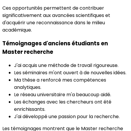
Ces opportunités permettent de contribuer
significativement aux avancées scientifiques et
d'acquérir une reconnaissance dans le milieu
académique.
Témoignages d'anciens étudiants en
Master recherche
J'ai acquis une méthode de travail rigoureuse.
Les séminaires m'ont ouvert à de nouvelles idées.
Ma thèse a renforcé mes compétences
analytiques.
Le réseau universitaire m'a beaucoup aidé.
Les échanges avec les chercheurs ont été
enrichissants.
J'ai développé une passion pour la recherche.
Les témoignages montrent que le Master recherche