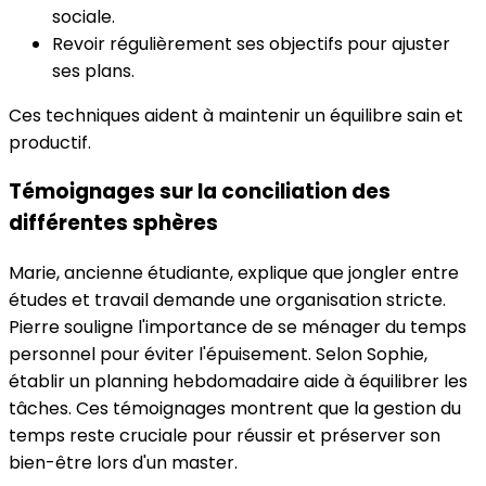
sociale.
Revoir régulièrement ses objectifs pour ajuster
ses plans.
Ces techniques aident à maintenir un équilibre sain et
productif.
Témoignages sur la conciliation des
différentes sphères
Marie, ancienne étudiante, explique que jongler entre
études et travail demande une organisation stricte.
Pierre souligne l'importance de se ménager du temps
personnel pour éviter l'épuisement. Selon Sophie,
établir un planning hebdomadaire aide à équilibrer les
tâches. Ces témoignages montrent que la gestion du
temps reste cruciale pour réussir et préserver son
bien-être lors d'un master.