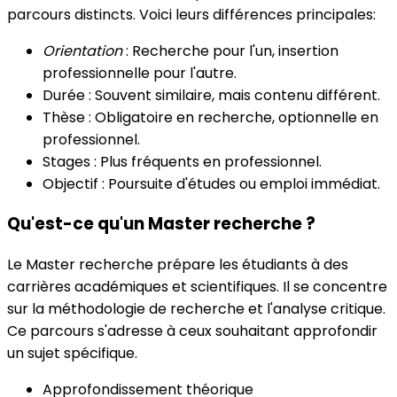
parcours distincts. Voici leurs différences principales:
Orientation
: Recherche pour l'un, insertion
professionnelle pour l'autre.
Durée : Souvent similaire, mais contenu différent.
Thèse : Obligatoire en recherche, optionnelle en
professionnel.
Stages : Plus fréquents en professionnel.
Objectif : Poursuite d'études ou emploi immédiat.
Qu'est-ce qu'un Master recherche ?
Le Master recherche prépare les étudiants à des
carrières académiques et scientifiques. Il se concentre
sur la méthodologie de recherche et l'analyse critique.
Ce parcours s'adresse à ceux souhaitant approfondir
un sujet spécifique.
Approfondissement théorique