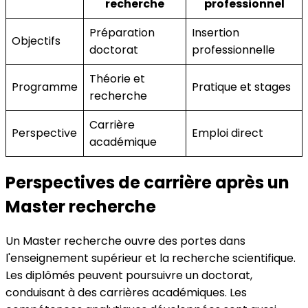
recherche
professionnel
Préparation
Insertion
Objectifs
doctorat
professionnelle
Théorie et
Programme
Pratique et stages
recherche
Carrière
Perspective
Emploi direct
académique
Perspectives de carrière après un
Master recherche
Un Master recherche ouvre des portes dans
l'enseignement supérieur et la recherche scientifique.
Les diplômés peuvent poursuivre un doctorat,
conduisant à des carrières académiques. Les