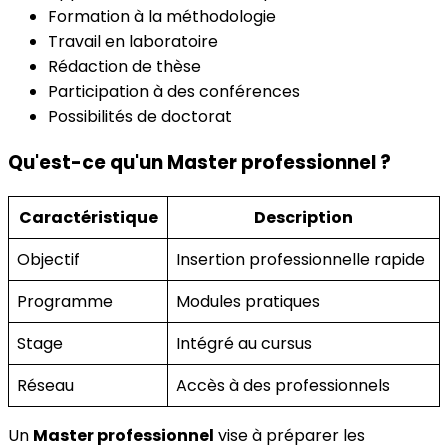
Formation à la méthodologie
Travail en laboratoire
Rédaction de thèse
Participation à des conférences
Possibilités de doctorat
Qu'est-ce qu'un Master professionnel ?
Caractéristique
Description
Objectif
Insertion professionnelle rapide
Programme
Modules pratiques
Stage
Intégré au cursus
Réseau
Accès à des professionnels
Un
Master professionnel
vise à préparer les