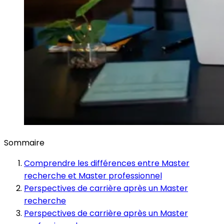
Sommaire
Comprendre les différences entre Master
recherche et Master professionnel
Perspectives de carrière après un Master
recherche
Perspectives de carrière après un Master