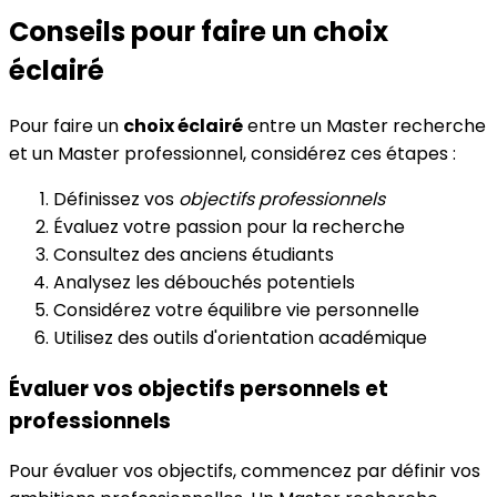
Conseils pour faire un choix
éclairé
Pour faire un
choix éclairé
entre un Master recherche
et un Master professionnel, considérez ces étapes :
Définissez vos
objectifs professionnels
Évaluez votre passion pour la recherche
Consultez des anciens étudiants
Analysez les débouchés potentiels
Considérez votre équilibre vie personnelle
Utilisez des outils d'orientation académique
Évaluer vos objectifs personnels et
professionnels
Pour évaluer vos objectifs, commencez par définir vos