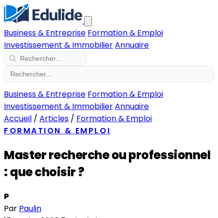
Business & Entreprise
Formation & Emploi
Investissement & Immobilier
Annuaire
Business & Entreprise
Formation & Emploi
Investissement & Immobilier
Annuaire
Accueil
/
Articles
/
Formation & Emploi
FORMATION & EMPLOI
Master recherche ou professionnel
: que choisir ?
P
Par
Paulin