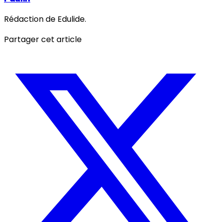
Rédaction de Edulide.
Partager cet article