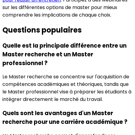
sur les différentes options de master pour mieux
comprendre les implications de chaque choix.
Questions populaires
Quelle est la principale différence entre un
Master recherche et un Master
professionnel ?
Le Master recherche se concentre sur l'acquisition de
compétences académiques et théoriques, tandis que
le Master professionnel vise à préparer les étudiants à
intégrer directement le marché du travail.
Quels sont les avantages d'un Master
recherche pour une carrière académique ?