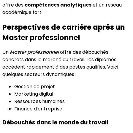
offre des
compétences analytiques
et un réseau
académique fort.
Perspectives de carrière après un
Master professionnel
Un
Master professionnel
offre des débouchés
concrets dans le marché du travail. Les diplômés
accèdent rapidement à des postes qualifiés. Voici
quelques secteurs dynamiques :
Gestion de projet
Marketing digital
Ressources humaines
Finance d'entreprise
Débouchés dans le monde du travail