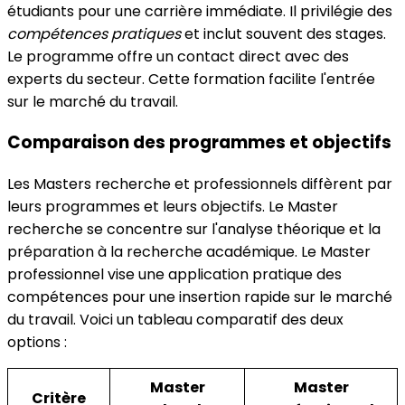
étudiants pour une carrière immédiate. Il privilégie des
compétences pratiques
et inclut souvent des stages.
Le programme offre un contact direct avec des
experts du secteur. Cette formation facilite l'entrée
sur le marché du travail.
Comparaison des programmes et objectifs
Les Masters recherche et professionnels diffèrent par
leurs programmes et leurs objectifs. Le Master
recherche se concentre sur l'analyse théorique et la
préparation à la recherche académique. Le Master
professionnel vise une application pratique des
compétences pour une insertion rapide sur le marché
du travail. Voici un tableau comparatif des deux
options :
Master
Master
Critère