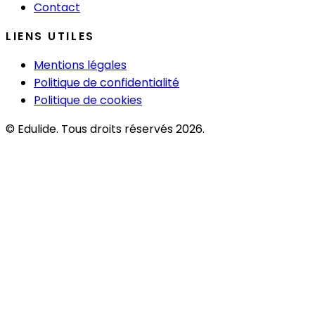
Contact
LIENS UTILES
Mentions légales
Politique de confidentialité
Politique de cookies
© Edulide. Tous droits réservés 2026.