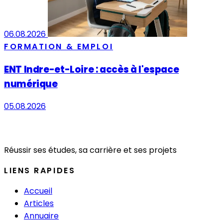
06.08.2026
FORMATION & EMPLOI
ENT Indre-et-Loire : accès à l'espace
numérique
05.08.2026
Réussir ses études, sa carrière et ses projets
LIENS RAPIDES
Accueil
Articles
Annuaire