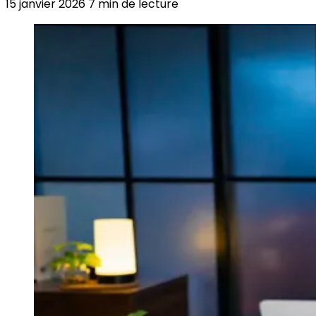
15 janvier 2026
7 min de lecture