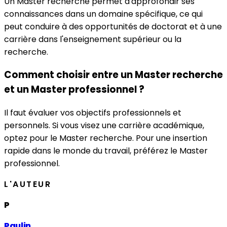
Un Master recherche permet d'approfondir ses
connaissances dans un domaine spécifique, ce qui
peut conduire à des opportunités de doctorat et à une
carrière dans l'enseignement supérieur ou la
recherche.
Comment choisir entre un Master recherche
et un Master professionnel ?
Il faut évaluer vos objectifs professionnels et
personnels. Si vous visez une carrière académique,
optez pour le Master recherche. Pour une insertion
rapide dans le monde du travail, préférez le Master
professionnel.
L'AUTEUR
P
Paulin