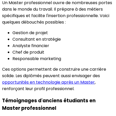
Un Master professionnel ouvre de nombreuses portes
dans le monde du travail. Il prépare à des métiers
spécifiques et facilite l'insertion professionnelle. Voici
quelques débouchés possibles :
Gestion de projet
Consultant en stratégie
Analyste financier
Chef de produit
Responsable marketing
Ces options permettent de construire une carrière
solide. Les diplômés peuvent aussi envisager des
opportunités en technologie après un Master
,
renforçant leur profil professionnel.
Témoignages d'anciens étudiants en
Master professionnel