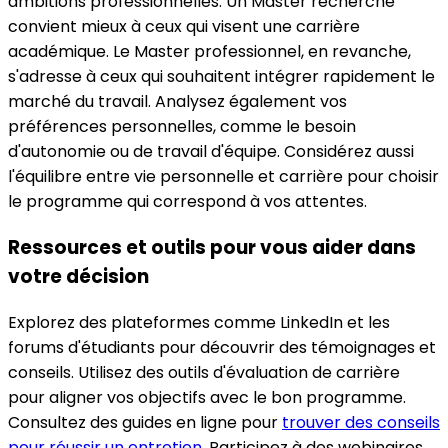
ambitions professionnelles. Un Master recherche
convient mieux à ceux qui visent une carrière
académique. Le Master professionnel, en revanche,
s'adresse à ceux qui souhaitent intégrer rapidement le
marché du travail. Analysez également vos
préférences personnelles, comme le besoin
d'autonomie ou de travail d'équipe. Considérez aussi
l'équilibre entre vie personnelle et carrière pour choisir
le programme qui correspond à vos attentes.
Ressources et outils pour vous aider dans
votre décision
Explorez des plateformes comme LinkedIn et les
forums d'étudiants pour découvrir des témoignages et
conseils. Utilisez des outils d'évaluation de carrière
pour aligner vos objectifs avec le bon programme.
Consultez des guides en ligne pour
trouver des conseils
pour réussir un entretien
. Participez à des webinaires