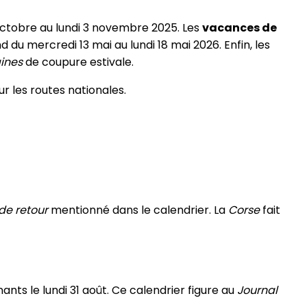
ctobre au lundi 3 novembre 2025. Les
vacances de
d du mercredi 13 mai au lundi 18 mai 2026. Enfin, les
ines
de coupure estivale.
ur les routes nationales.
 de retour
mentionné dans le calendrier. La
Corse
fait
ts le lundi 31 août. Ce calendrier figure au
Journal