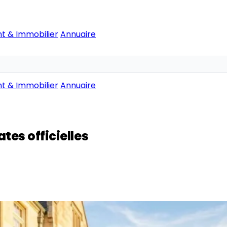
t & Immobilier
Annuaire
t & Immobilier
Annuaire
tes officielles