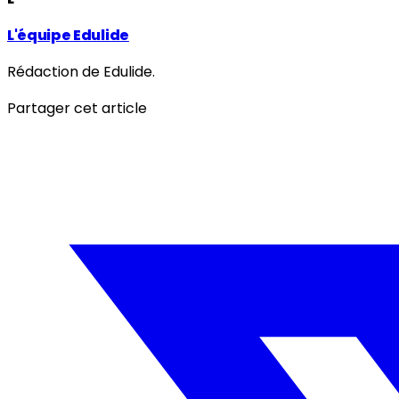
L'équipe Edulide
Rédaction de Edulide.
Partager cet article