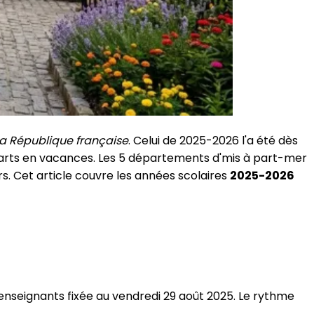
 la République française
. Celui de 2025-2026 l'a été dès
éparts en vacances. Les 5 départements d'mis à part-mer
s. Cet article couvre les années scolaires
2025-2026
nseignants fixée au vendredi 29 août 2025. Le rythme