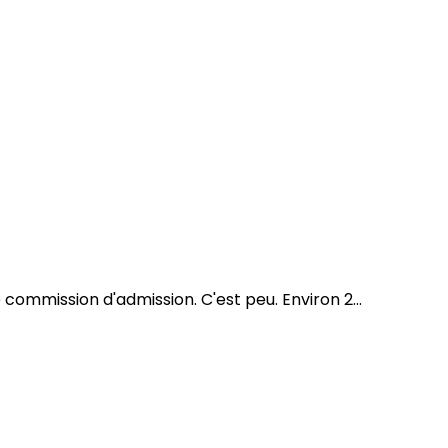
mmission d'admission. C'est peu. Environ 2...