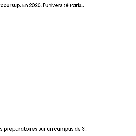
ursup. En 2026, l'Université Paris...
es préparatoires sur un campus de 3...