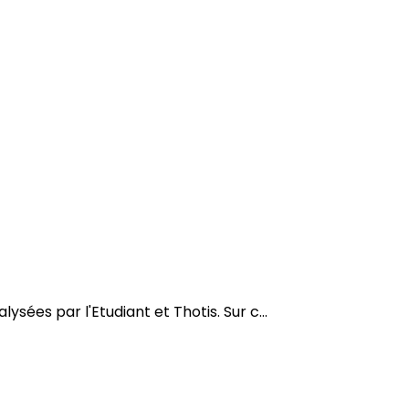
ées par l'Etudiant et Thotis. Sur c...