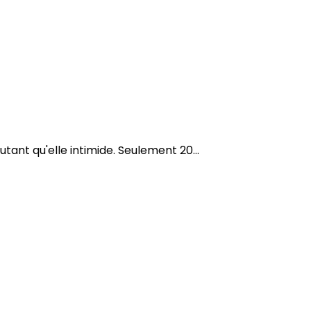
tant qu'elle intimide. Seulement 20...