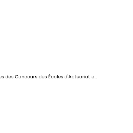
s des Concours des Écoles d'Actuariat e...