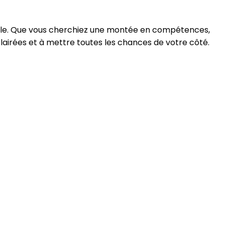
rable. Que vous cherchiez une montée en compétences,
lairées et à mettre toutes les chances de votre côté.