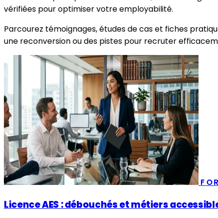
vérifiées pour optimiser votre employabilité.
Parcourez témoignages, études de cas et fiches pratiq
une reconversion ou des pistes pour recruter efficacem
FO
Licence AES : débouchés et métiers accessibl