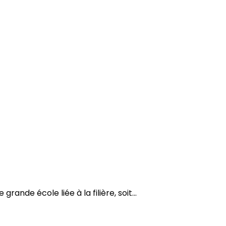
nde école liée à la filière, soit...