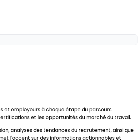
és et employeurs à chaque étape du parcours
rtifications et les opportunités du marché du travail.
ersion, analyses des tendances du recrutement, ainsi que
et l'accent sur des informations actionnables et