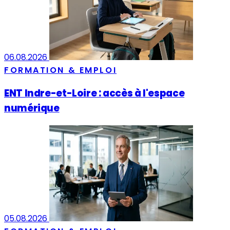
06.08.2026
FORMATION & EMPLOI
ENT Indre-et-Loire : accès à l'espace
numérique
05.08.2026