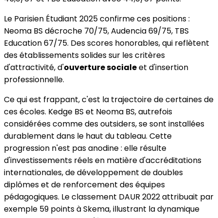
Le Parisien Étudiant 2025 confirme ces positions :
Neoma BS décroche 70/75, Audencia 69/75, TBS
Education 67/75. Des scores honorables, qui reflètent
des établissements solides sur les critères
d'attractivité, d'
ouverture sociale
et d'insertion
professionnelle.
Ce qui est frappant, c'est la trajectoire de certaines de
ces écoles. Kedge BS et Neoma BS, autrefois
considérées comme des outsiders, se sont installées
durablement dans le haut du tableau. Cette
progression n'est pas anodine : elle résulte
d'investissements réels en matière d'accréditations
internationales, de développement de doubles
diplômes et de renforcement des équipes
pédagogiques. Le classement DAUR 2022 attribuait par
exemple 59 points à Skema, illustrant la dynamique