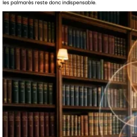
les palmarès reste donc indispensable.