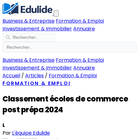
Business & Entreprise
Formation & Emploi
Investissement & Immobilier
Annuaire
Business & Entreprise
Formation & Emploi
Investissement & Immobilier
Annuaire
Accueil
/
Articles
/
Formation & Emploi
FORMATION & EMPLOI
Classement écoles de commerce
post prépa 2024
L
Par
L'équipe Edulide