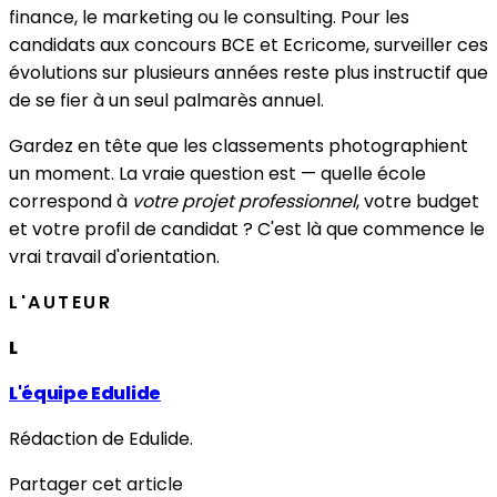
finance, le marketing ou le consulting. Pour les
candidats aux concours BCE et Ecricome, surveiller ces
évolutions sur plusieurs années reste plus instructif que
de se fier à un seul palmarès annuel.
Gardez en tête que les classements photographient
un moment. La vraie question est — quelle école
correspond à
votre projet professionnel
, votre budget
et votre profil de candidat ? C'est là que commence le
vrai travail d'orientation.
L'AUTEUR
L
L'équipe Edulide
Rédaction de Edulide.
Partager cet article