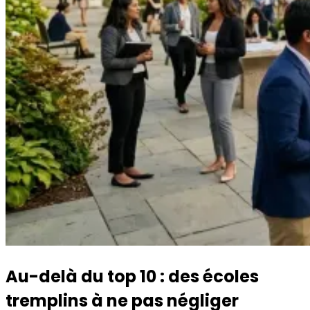
Au-delà du top 10 : des écoles
tremplins à ne pas négliger