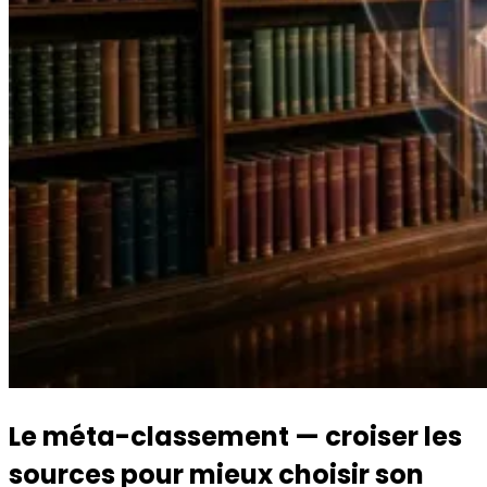
Le méta-classement — croiser les
sources pour mieux choisir son