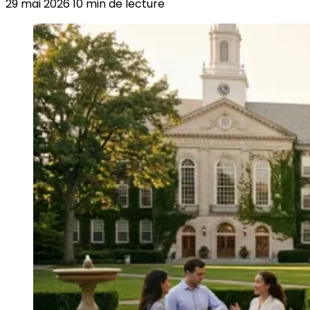
29 mai 2026
10 min de lecture