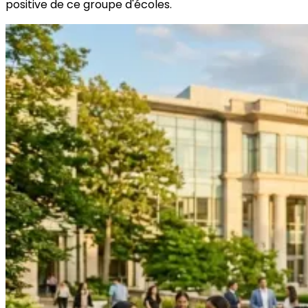
positive de ce groupe d'écoles.