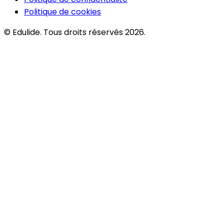
Politique de cookies
© Edulide. Tous droits réservés 2026.