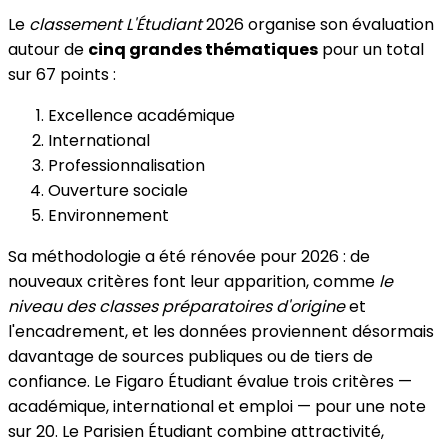
Le
classement L'Étudiant
2026 organise son évaluation
autour de
cinq grandes thématiques
pour un total
sur 67 points :
Excellence académique
International
Professionnalisation
Ouverture sociale
Environnement
Sa méthodologie a été rénovée pour 2026 : de
nouveaux critères font leur apparition, comme
le
niveau des classes préparatoires d'origine
et
l'encadrement, et les données proviennent désormais
davantage de sources publiques ou de tiers de
confiance. Le Figaro Étudiant évalue trois critères —
académique, international et emploi — pour une note
sur 20. Le Parisien Étudiant combine attractivité,