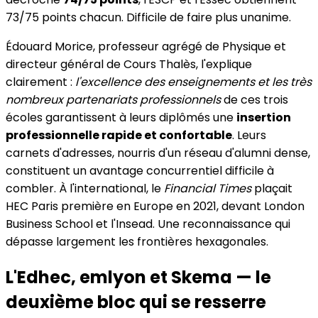
73/75 points chacun. Difficile de faire plus unanime.
Édouard Morice, professeur agrégé de Physique et
directeur général de Cours Thalès, l'explique
clairement :
l'excellence des enseignements et les très
nombreux partenariats professionnels
de ces trois
écoles garantissent à leurs diplômés une
insertion
professionnelle rapide et confortable
. Leurs
carnets d'adresses, nourris d'un réseau d'alumni dense,
constituent un avantage concurrentiel difficile à
combler. À l'international, le
Financial Times
plaçait
HEC Paris première en Europe en 2021, devant London
Business School et l'Insead. Une reconnaissance qui
dépasse largement les frontières hexagonales.
L'Edhec, emlyon et Skema — le
deuxième bloc qui se resserre