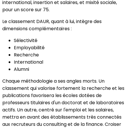
international, insertion et salaires, et mixité sociale,
pour un score sur 75.
Le classement DAUR, quant à lui, intègre des
dimensions complémentaires :
Sélectivité
Employabilité
Recherche
International
Alumni
Chaque méthodologie a ses angles morts. Un
classement qui valorise fortement la recherche et les
publications favorisera les écoles dotées de
professeurs titulaires d'un doctorat et de laboratoires
actifs. Un autre, centré sur l'emploi et les salaires,
mettra en avant des établissements très connectés
aux recruteurs du consulting et de la finance. Croiser