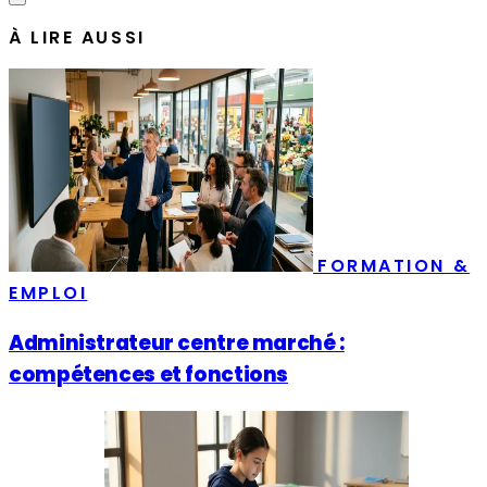
À LIRE AUSSI
FORMATION &
EMPLOI
Administrateur centre marché :
compétences et fonctions