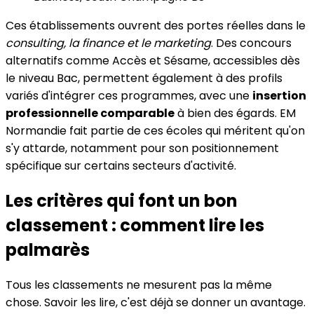
Ces établissements ouvrent des portes réelles dans le
consulting, la finance et le marketing
. Des concours
alternatifs comme Accès et Sésame, accessibles dès
le niveau Bac, permettent également à des profils
variés d'intégrer ces programmes, avec une
insertion
professionnelle comparable
à bien des égards. EM
Normandie fait partie de ces écoles qui méritent qu'on
s'y attarde, notamment pour son positionnement
spécifique sur certains secteurs d'activité.
Les critères qui font un bon
classement : comment lire les
palmarès
Tous les classements ne mesurent pas la même
chose. Savoir les lire, c'est déjà se donner un avantage.