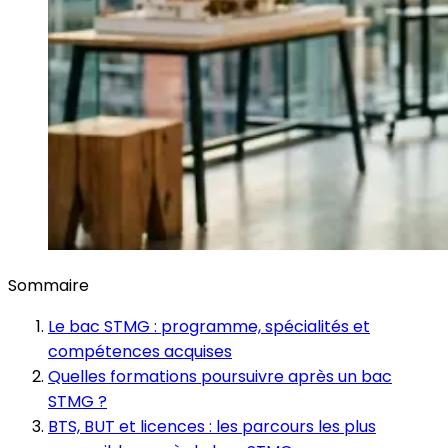
Sommaire
Le bac STMG : programme, spécialités et
compétences acquises
Quelles formations poursuivre après un bac
STMG ?
BTS, BUT et licences : les parcours les plus