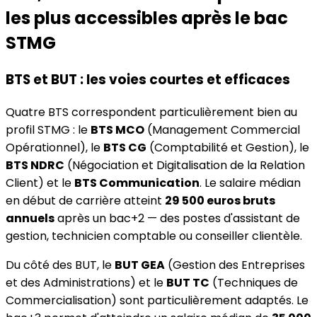
les plus accessibles après le bac
STMG
BTS et BUT : les voies courtes et efficaces
Quatre BTS correspondent particulièrement bien au
profil STMG : le
BTS MCO
(Management Commercial
Opérationnel), le
BTS CG
(Comptabilité et Gestion), le
BTS NDRC
(Négociation et Digitalisation de la Relation
Client) et le
BTS Communication
. Le salaire médian
en début de carrière atteint
29 500 euros bruts
annuels
après un bac+2 — des postes d'assistant de
gestion, technicien comptable ou conseiller clientèle.
Du côté des BUT, le
BUT GEA
(Gestion des Entreprises
et des Administrations) et le
BUT TC
(Techniques de
Commercialisation) sont particulièrement adaptés. Le