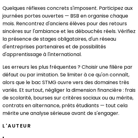
Quelques réflexes concrets s'imposent. Participez aux
journées portes ouvertes — BSB en organise chaque
mois. Rencontrez d'anciens élèves pour des retours
sincères sur l'ambiance et les débouchés réels. Vérifiez
la présence de stages obligatoires, d'un réseau
d'entreprises partenaires et de possibilités
d'apprentissage à l'international.
Les erreurs les plus fréquentes ? Choisir une filière par
défaut ou par imitation. Se limiter à ce qu'on connaît,
alors que le bac STMG ouvre vers des domaines très
variés. Et surtout, négliger la dimension financière : frais
de scolarité, bourses sur critères sociaux ou au mérite,
contrats en alternance, prêts étudiants — tout cela
mérite une analyse sérieuse avant de s'engager.
L'AUTEUR