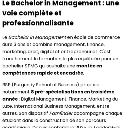
Le Bachelor in Management : une
voie complète et
professionnalisante
Le
Bachelor in Management
en école de commerce
dure 3 ans et combine management, finance,
marketing, droit, digital et entrepreneuriat. C'est
franchement la formation la plus équilibrée pour un
bachelier STMG qui souhaite une
montée en
compétences rapide et encadrée
.
BSB (Burgundy School of Business) propose
notamment
8 pré-spécialisations en troisième
année
: Digital Management, Finance, Marketing du
Luxe, International Business Management, entre
autres. Son dispositif
Pathfinder
accompagne chaque
étudiant dans la construction de son parcours
académique. Depuis septembre 2025, le
Leaderskills