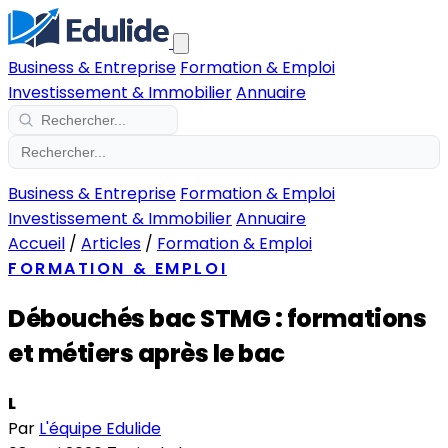
Business & Entreprise
Formation & Emploi
Investissement & Immobilier
Annuaire
Business & Entreprise
Formation & Emploi
Investissement & Immobilier
Annuaire
Accueil
/
Articles
/
Formation & Emploi
FORMATION & EMPLOI
Débouchés bac STMG : formations
et métiers après le bac
L
Par
L'équipe Edulide