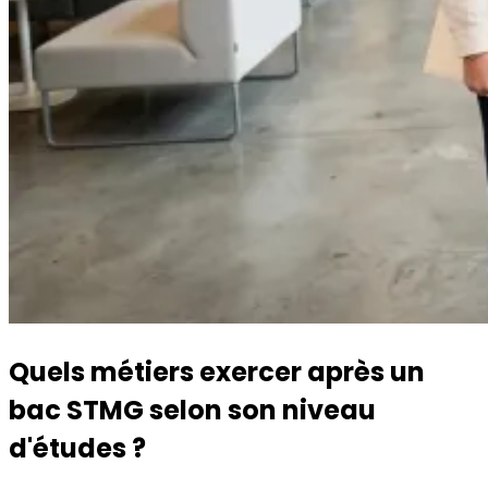
Quels métiers exercer après un
bac STMG selon son niveau
d'études ?