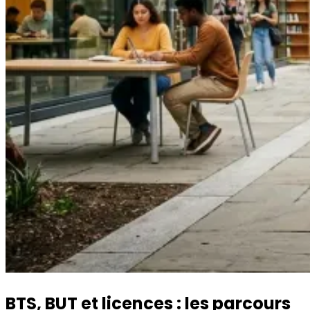
BTS, BUT et licences : les parcours