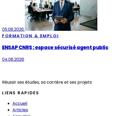
05.08.2026
FORMATION & EMPLOI
ENSAP CNRS : espace sécurisé agent public
04.08.2026
Réussir ses études, sa carrière et ses projets
LIENS RAPIDES
Accueil
Articles