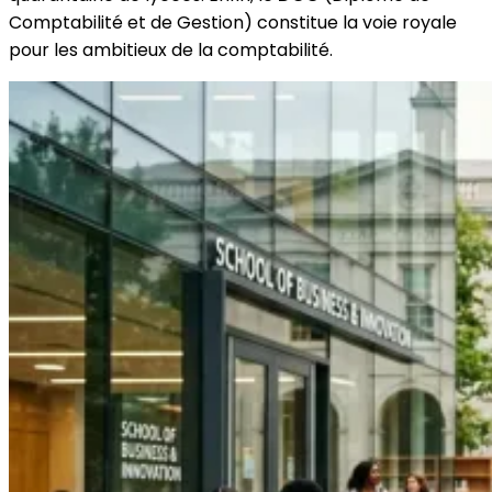
Comptabilité et de Gestion) constitue la voie royale
pour les ambitieux de la comptabilité.