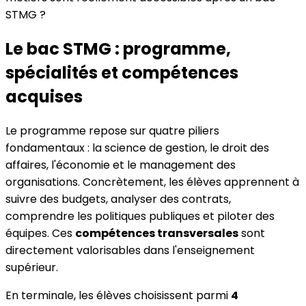
STMG ?
Le bac STMG : programme,
spécialités et compétences
acquises
Le programme repose sur quatre piliers
fondamentaux : la science de gestion, le droit des
affaires, l'économie et le management des
organisations. Concrètement, les élèves apprennent à
suivre des budgets, analyser des contrats,
comprendre les politiques publiques et piloter des
équipes. Ces
compétences transversales
sont
directement valorisables dans l'enseignement
supérieur.
En terminale, les élèves choisissent parmi
4