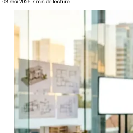
08 mai 2026
7 min de lecture