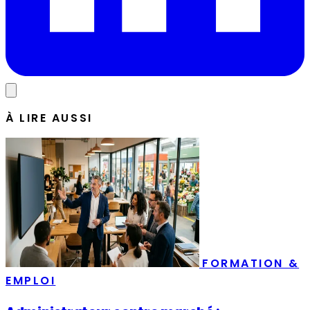
À LIRE AUSSI
FORMATION &
EMPLOI