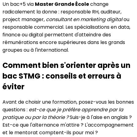
Un bac+5 via
Master Grande École
change
radicalement la donne : responsable RH, auditeur,
project manager,
consultant en marketing digital
ou
responsable commercial. Les spécialisations en data,
finance ou digital permettent d'atteindre des
rémunérations encore supérieures dans les grands
groupes ou à l'international.
Comment bien s'orienter après un
bac STMG : conseils et erreurs à
éviter
Avant de choisir une formation, posez-vous les bonnes
questions :
est-ce que je préfère apprendre par la
pratique ou par la théorie ?
Suis-je à l'aise en anglais ?
Est-ce que l'alternance m'attire ? L'accompagnement
et le mentorat comptent-ils pour moi ?