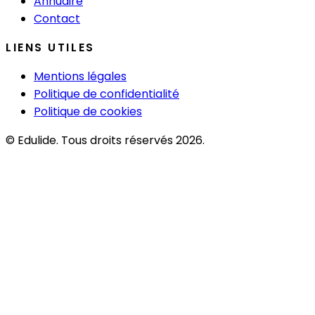
Annuaire
Contact
LIENS UTILES
Mentions légales
Politique de confidentialité
Politique de cookies
© Edulide. Tous droits réservés 2026.