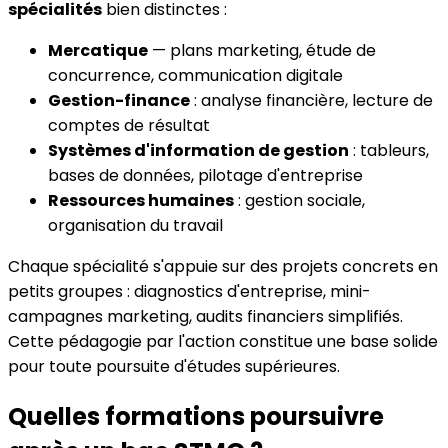
spécialités
bien distinctes :
Mercatique
— plans marketing, étude de
concurrence, communication digitale
Gestion-finance
: analyse financière, lecture de
comptes de résultat
Systèmes d'information de gestion
: tableurs,
bases de données, pilotage d'entreprise
Ressources humaines
: gestion sociale,
organisation du travail
Chaque spécialité s'appuie sur des projets concrets en
petits groupes : diagnostics d'entreprise, mini-
campagnes marketing, audits financiers simplifiés.
Cette pédagogie par l'action constitue une base solide
pour toute poursuite d'études supérieures.
Quelles formations poursuivre