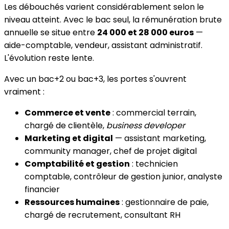
Les débouchés varient considérablement selon le
niveau atteint. Avec le bac seul, la rémunération brute
annuelle se situe entre
24 000 et 28 000 euros
—
aide-comptable, vendeur, assistant administratif.
L'évolution reste lente.
Avec un bac+2 ou bac+3, les portes s'ouvrent
vraiment :
Commerce et vente
: commercial terrain,
chargé de clientèle,
business developer
Marketing et digital
— assistant marketing,
community manager, chef de projet digital
Comptabilité et gestion
: technicien
comptable, contrôleur de gestion junior, analyste
financier
Ressources humaines
: gestionnaire de paie,
chargé de recrutement, consultant RH