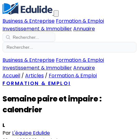
Business & Entreprise
Formation & Emploi
Investissement & Immobilier
Annuaire
Business & Entreprise
Formation & Emploi
Investissement & Immobilier
Annuaire
Accueil
/
Articles
/
Formation & Emploi
FORMATION & EMPLOI
Semaine paire et impaire :
calendrier
L
Par
L'équipe Edulide