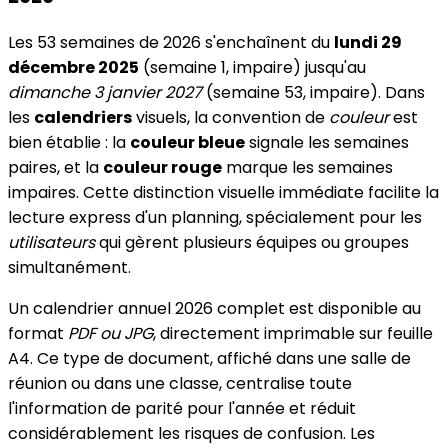
Les 53 semaines de 2026 s'enchaînent du
lundi 29
décembre 2025
(semaine 1, impaire) jusqu'au
dimanche 3 janvier 2027
(semaine 53, impaire). Dans
les
calendriers
visuels, la convention de
couleur
est
bien établie : la
couleur bleue
signale les semaines
paires, et la
couleur rouge
marque les semaines
impaires. Cette distinction visuelle immédiate facilite la
lecture express d'un planning, spécialement pour les
utilisateurs
qui gèrent plusieurs équipes ou groupes
simultanément.
Un calendrier annuel 2026 complet est disponible au
format
PDF ou JPG
, directement imprimable sur feuille
A4. Ce type de document, affiché dans une salle de
réunion ou dans une classe, centralise toute
l'information de parité pour l'année et réduit
considérablement les risques de confusion. Les