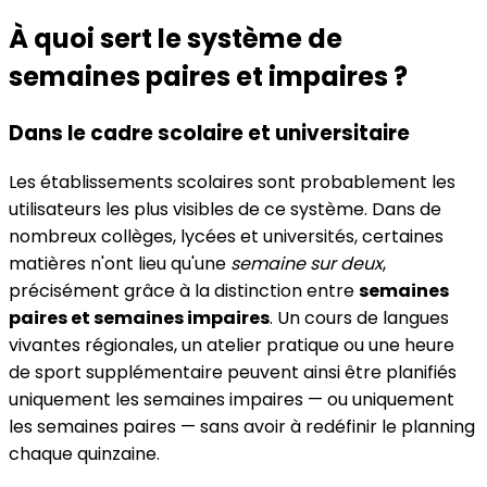
À quoi sert le système de
semaines paires et impaires ?
Dans le cadre scolaire et universitaire
Les établissements scolaires sont probablement les
utilisateurs les plus visibles de ce système. Dans de
nombreux collèges, lycées et universités, certaines
matières n'ont lieu qu'une
semaine sur deux
,
précisément grâce à la distinction entre
semaines
paires et semaines impaires
. Un cours de langues
vivantes régionales, un atelier pratique ou une heure
de sport supplémentaire peuvent ainsi être planifiés
uniquement les semaines impaires — ou uniquement
les semaines paires — sans avoir à redéfinir le planning
chaque quinzaine.