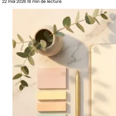
22 mai 2026
18 min de lecture