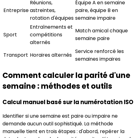
Réunions,
Équipe A en semaine
Entreprise
astreintes,
paire, équipe B en
rotation d'équipes
semaine impaire
Entraînements et
Match amical chaque
Sport
compétitions
semaine paire
alternés
Service renforcé les
Transport
Horaires alternés
semaines impaires
Comment calculer la parité d'une
semaine : méthodes et outils
Calcul manuel basé sur la numérotation ISO
Identifier si une semaine est paire ou impaire ne
demande aucun outil sophistiqué. La méthode
manuelle tient en trois étapes : d'abord, repérer la