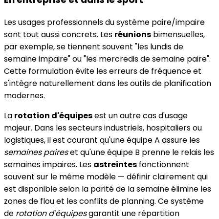
Les usages professionnels du système paire/impaire
sont tout aussi concrets. Les
réunions
bimensuelles,
par exemple, se tiennent souvent "les lundis de
semaine impaire" ou "les mercredis de semaine paire".
Cette formulation évite les erreurs de fréquence et
s'intègre naturellement dans les outils de planification
modernes.
La
rotation d'équipes
est un autre cas d'usage
majeur. Dans les secteurs industriels, hospitaliers ou
logistiques, il est courant qu'une équipe A assure les
semaines paires
et qu'une équipe B prenne le relais les
semaines impaires. Les
astreintes
fonctionnent
souvent sur le même modèle — définir clairement qui
est disponible selon la parité de la semaine élimine les
zones de flou et les conflits de planning. Ce système
de
rotation d'équipes
garantit une répartition