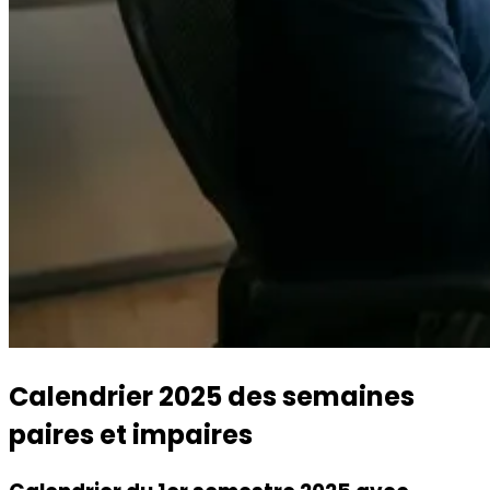
Calendrier 2025 des semaines
paires et impaires