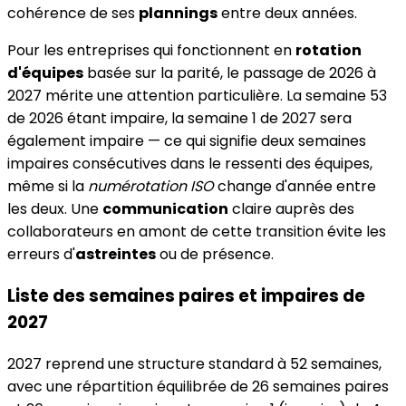
cohérence de ses
plannings
entre deux années.
Pour les entreprises qui fonctionnent en
rotation
d'équipes
basée sur la parité, le passage de 2026 à
2027 mérite une attention particulière. La semaine 53
de 2026 étant impaire, la semaine 1 de 2027 sera
également impaire — ce qui signifie deux semaines
impaires consécutives dans le ressenti des équipes,
même si la
numérotation ISO
change d'année entre
les deux. Une
communication
claire auprès des
collaborateurs en amont de cette transition évite les
erreurs d'
astreintes
ou de présence.
Liste des semaines paires et impaires de
2027
2027 reprend une structure standard à 52 semaines,
avec une répartition équilibrée de 26 semaines paires