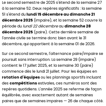
Le second semestre de 2025 s'étend de la semaine 27
à la semaine 52. Deux repères significatifs : la semaine
51 s'étend du
lundi 15 décembre au dimanche 21
décembre 2025
(impaire), et la semaine 52 couvre la
période du
lundi 22 décembre
au
dimanche 28
décembre 2025
(paire). Cette dernière semaine de
l'année civile se termine donc bien avant le 31
décembre, qui appartient à la semaine 01 de 2026.
Sur ce second semestre, l'alternance paire/impaire se
poursuit sans interruption. La semaine 29 (impaire)
contient le 17 juillet 2025, et la semaine 30 (paire)
commence dès le lundi 21 juillet. Pour les équipes en
rotation d'équipes
ou les plannings sportifs incluant
des
compétitions
estivales, ces numéros sont des
repères quotidiens. L'année 2025 se referme de façon
équilibrée, avec exactement autant de semaines
paires que de semaines impaires — 26 de chaque côté.