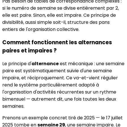
Pas besoin de tables de correspondance complexes :
si le numéro de semaine se divise entièrement par 2,
elle est paire. Sinon, elle est impaire. Ce principe de
divisibilité, aussi simple soit-il, structure des pans
entiers de l'organisation collective.
Comment fonctionnent les alternances
paires et impaires ?
Le principe d'
alternance
est mécanique : une semaine
paire est systématiquement suivie d'une semaine
impaire, et réciproquement. Ce va-et-vient régulier
rend le système particulièrement adapté à
l'organisation d'activités récurrentes sur un rythme
bimensuel — autrement dit, une fois toutes les deux
semaines.
Prenons un exemple concret tiré de 2025 — le 17 juillet
2025 tombe en
semaine 29
, une semaine impaire. Le