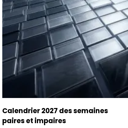
Calendrier 2027 des semaines
paires et impaires