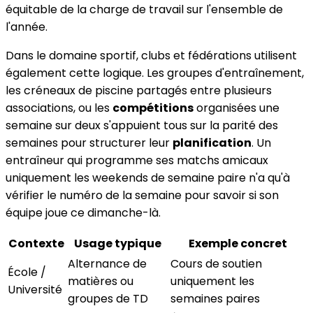
équitable de la charge de travail sur l'ensemble de
l'année.
Dans le domaine sportif, clubs et fédérations utilisent
également cette logique. Les groupes d'entraînement,
les créneaux de piscine partagés entre plusieurs
associations, ou les
compétitions
organisées une
semaine sur deux s'appuient tous sur la parité des
semaines pour structurer leur
planification
. Un
entraîneur qui programme ses matchs amicaux
uniquement les weekends de semaine paire n'a qu'à
vérifier le numéro de la semaine pour savoir si son
équipe joue ce dimanche-là.
Contexte
Usage typique
Exemple concret
Alternance de
Cours de soutien
École /
matières ou
uniquement les
Université
groupes de TD
semaines paires