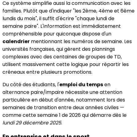
Ce système simplifie aussi la communication avec les
familles. Plutôt que d'indiquer "les 2ème, 4ème et 6ème
lundis du mois", il suffit d'écrire "chaque lundi de
semaine paire". L'information est immédiatement
compréhensible pour quiconque dispose d'un
calendrier
mentionnant les numéros de semaine. Les
universités françaises, qui gèrent des plannings
complexes avec des centaines de groupes de TD,
utilisent massivement cette logique pour répartir les
créneaux entre plusieurs promotions.
Du côté des étudiants, l'
emploi du temps
en
alternance paire/impaire nécessite une attention
particulière en début d'année, notamment lors des
semaines de transition entre deux années civiles —
comme cette semaine 1 de 2026 qui démarre dès le
lundi 29 décembre 2025
.
En entreprise et dans le sport