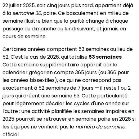
22 juillet 2025, soit cinq jours plus tard, appartient déjà
à la
semaine 30
, paire. Ce basculement en milieu de
semaine illustre bien que la parité change à chaque
passage du dimanche au lundi suivant, et jamais en
cours de semaine.
Certaines années comportent 53 semaines au lieu de
52. C'est le cas de 2026, qui totalise
53 semaines
.
Cette semaine supplémentaire apparaît car le
calendrier grégorien compte 365 jours (ou 366 pour
les années bissextiles), ce qui ne correspond pas
exactement à 52 semaines de 7 jours — il reste 1 ou 2
jours qui créent une semaine 53. Cette particularité
peut légèrement décaler les cycles d'une année sur
l'autre : une activité planifiée les semaines impaires en
2025 pourrait se retrouver en semaine paire en 2026 si
les équipes ne vérifient pas le
numéro de semaine
officiel.