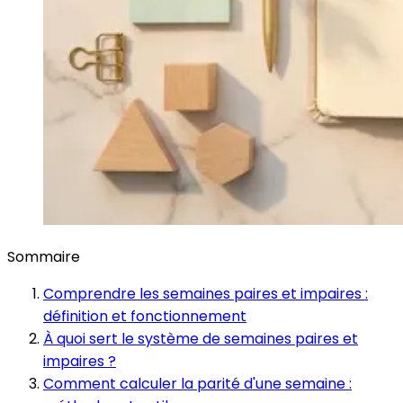
Sommaire
Comprendre les semaines paires et impaires :
définition et fonctionnement
À quoi sert le système de semaines paires et
impaires ?
Comment calculer la parité d'une semaine :