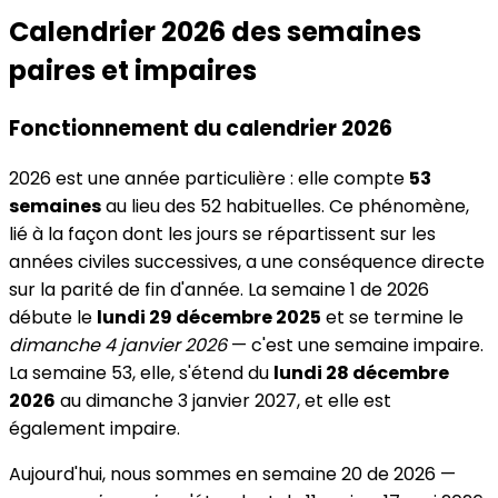
Calendrier 2026 des semaines
paires et impaires
Fonctionnement du calendrier 2026
2026 est une année particulière : elle compte
53
semaines
au lieu des 52 habituelles. Ce phénomène,
lié à la façon dont les jours se répartissent sur les
années civiles successives, a une conséquence directe
sur la parité de fin d'année. La semaine 1 de 2026
débute le
lundi 29 décembre 2025
et se termine le
dimanche 4 janvier 2026
— c'est une semaine impaire.
La semaine 53, elle, s'étend du
lundi 28 décembre
2026
au dimanche 3 janvier 2027, et elle est
également impaire.
Aujourd'hui, nous sommes en semaine 20 de 2026 —