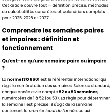
Cet article couvre tout — définition précise, méthodes
de calcul, utilités concrètes, et calendriers complets
pour 2025, 2026 et 2027.
Comprendre les semaines paires
et impaires : définition et
fonctionnement
Qu'est-ce qu'une semaine paire ou impaire
?
La
norme ISO 8601
est le référentiel international qui
régit la numérotation des semaines. Selon ce standard,
chaque année civile compte
52 ou 53 semaines
,
numérotées de 1 à 52 (ou 53). La règle pour déterminer
la semaine 1 est précise : il s'agit de la semaine
contenant le
premier jeudi de l'année
, ce qui