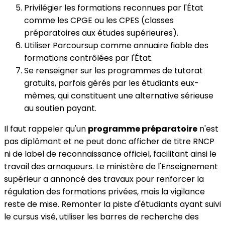
Privilégier les formations reconnues par l'État
comme les CPGE ou les CPES (classes
préparatoires aux études supérieures).
Utiliser Parcoursup comme annuaire fiable des
formations contrôlées par l'État.
Se renseigner sur les programmes de tutorat
gratuits, parfois gérés par les étudiants eux-
mêmes, qui constituent une alternative sérieuse
au soutien payant.
Il faut rappeler qu'un
programme préparatoire
n'est
pas diplômant et ne peut donc afficher de titre RNCP
ni de label de reconnaissance officiel, facilitant ainsi le
travail des arnaqueurs. Le ministère de l'Enseignement
supérieur a annoncé des travaux pour renforcer la
régulation des formations privées, mais la vigilance
reste de mise. Remonter la piste d'étudiants ayant suivi
le cursus visé, utiliser les barres de recherche des