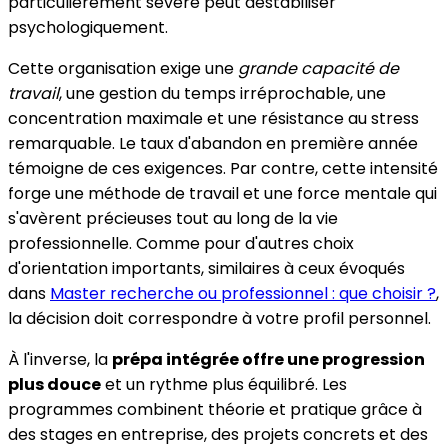
particulièrement sévère peut déstabiliser
psychologiquement.
Cette organisation exige une
grande capacité de
travail
, une gestion du temps irréprochable, une
concentration maximale et une résistance au stress
remarquable. Le taux d'abandon en première année
témoigne de ces exigences. Par contre, cette intensité
forge une méthode de travail et une force mentale qui
s'avèrent précieuses tout au long de la vie
professionnelle. Comme pour d'autres choix
d'orientation importants, similaires à ceux évoqués
dans
Master recherche ou professionnel : que choisir ?
,
la décision doit correspondre à votre profil personnel.
À l'inverse, la
prépa intégrée offre une progression
plus douce
et un rythme plus équilibré. Les
programmes combinent théorie et pratique grâce à
des stages en entreprise, des projets concrets et des