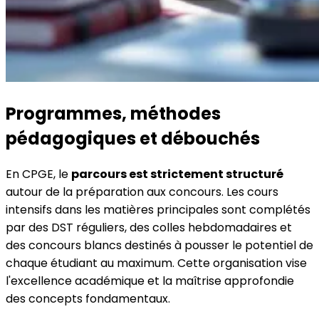
Programmes, méthodes
pédagogiques et débouchés
En CPGE, le
parcours est strictement structuré
autour de la préparation aux concours. Les cours
intensifs dans les matières principales sont complétés
par des DST réguliers, des colles hebdomadaires et
des concours blancs destinés à pousser le potentiel de
chaque étudiant au maximum. Cette organisation vise
l'excellence académique et la maîtrise approfondie
des concepts fondamentaux.