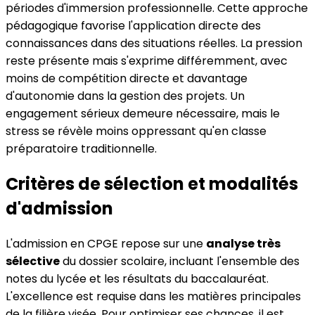
périodes d'immersion professionnelle. Cette approche
pédagogique favorise l'application directe des
connaissances dans des situations réelles. La pression
reste présente mais s'exprime différemment, avec
moins de compétition directe et davantage
d'autonomie dans la gestion des projets. Un
engagement sérieux demeure nécessaire, mais le
stress se révèle moins oppressant qu'en classe
préparatoire traditionnelle.
Critères de sélection et modalités
d'admission
L'admission en CPGE repose sur une
analyse très
sélective
du dossier scolaire, incluant l'ensemble des
notes du lycée et les résultats du baccalauréat.
L'excellence est requise dans les matières principales
de la filière visée. Pour optimiser ses chances, il est