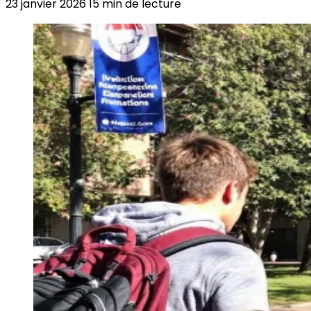
23 janvier 2026
15 min de lecture