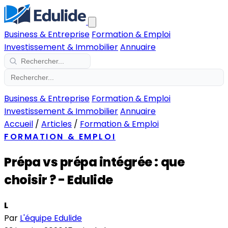
Business & Entreprise
Formation & Emploi
Investissement & Immobilier
Annuaire
Business & Entreprise
Formation & Emploi
Investissement & Immobilier
Annuaire
Accueil
/
Articles
/
Formation & Emploi
FORMATION & EMPLOI
Prépa vs prépa intégrée : que
choisir ? - Edulide
L
Par
L'équipe Edulide