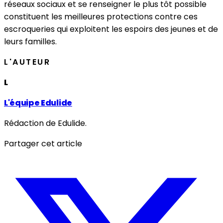
réseaux sociaux et se renseigner le plus tôt possible
constituent les meilleures protections contre ces
escroqueries qui exploitent les espoirs des jeunes et de
leurs familles.
L'AUTEUR
L
L'équipe Edulide
Rédaction de Edulide.
Partager cet article