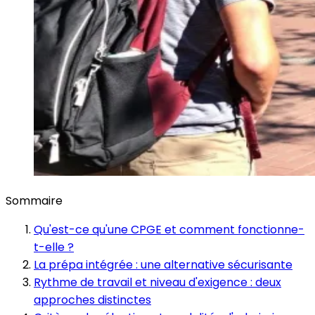
Sommaire
Qu'est-ce qu'une CPGE et comment fonctionne-
t-elle ?
La prépa intégrée : une alternative sécurisante
Rythme de travail et niveau d'exigence : deux
approches distinctes