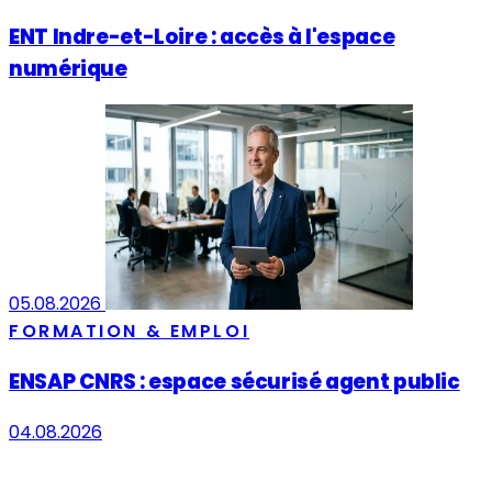
ENT Indre-et-Loire : accès à l'espace
numérique
05.08.2026
FORMATION & EMPLOI
ENSAP CNRS : espace sécurisé agent public
04.08.2026