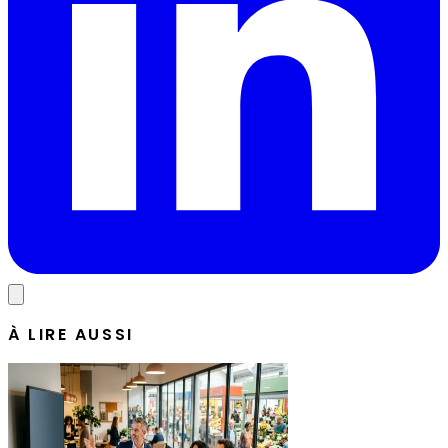
À LIRE AUSSI