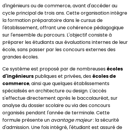
d'ingénieurs ou de commerce, avant d'accéder au
cycle principal de trois ans. Cette organisation intègre
la formation préparatoire dans le cursus de
l'établissement, offrant une cohérence pédagogique
sur l'ensemble du parcours. L'objectif consiste à
préparer les étudiants aux évaluations internes de leur
école, sans passer par les concours externes des
grandes écoles.
Ce système est proposé par de nombreuses
écoles
d'ingénieurs
publiques et privées, des
écoles de
commerce
, ainsi que quelques établissements
spécialisés en architecture ou design. L'accès
s'effectue directement après le baccalauréat, sur
analyse du dossier scolaire ou via des concours
organisés pendant l'année de terminale. Cette
formule présente un
avantage majeur
: la sécurité
d'admission. Une fois intégré, l'étudiant est assuré de