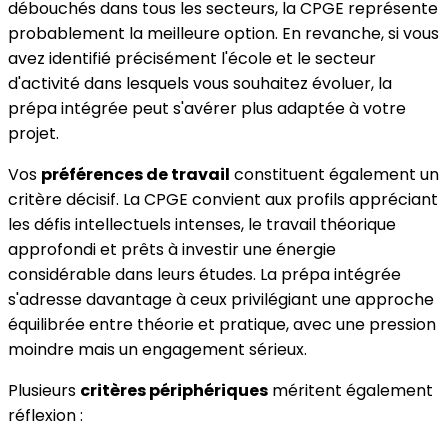
débouchés dans tous les secteurs, la CPGE représente
probablement la meilleure option. En revanche, si vous
avez identifié précisément l'école et le secteur
d'activité dans lesquels vous souhaitez évoluer, la
prépa intégrée peut s'avérer plus adaptée à votre
projet.
Vos
préférences de travail
constituent également un
critère décisif. La CPGE convient aux profils appréciant
les défis intellectuels intenses, le travail théorique
approfondi et prêts à investir une énergie
considérable dans leurs études. La prépa intégrée
s'adresse davantage à ceux privilégiant une approche
équilibrée entre théorie et pratique, avec une pression
moindre mais un engagement sérieux.
Plusieurs
critères périphériques
méritent également
réflexion :