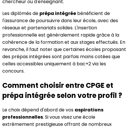
chercheur ou d'enseignant.
Les diplômés de
prépa intégrée
bénéficient de
l'assurance de poursuivre dans leur école, avec des
réseaux et partenariats solides. L'insertion
professionnelle est généralement rapide grâce à la
cohérence de la formation et aux stages effectués. En
revanche, il faut noter que certaines écoles proposant
des prépas intégrées sont parfois moins cotées que
celles accessibles uniquement à bac+2 via les
concours.
Comment choisir entre CPGE et
prépa intégrée selon votre profil ?
Le choix dépend d'abord de vos
aspirations
professionnelles
. Si vous visez une école
extrêmement prestigieuse offrant de nombreux