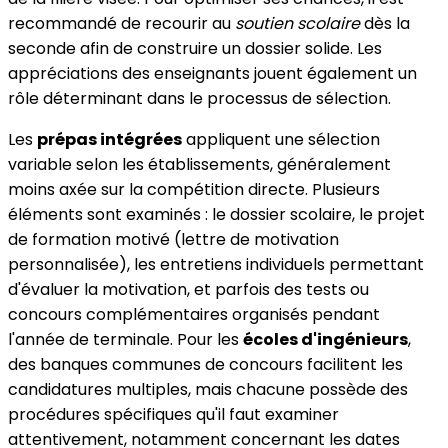
recommandé de recourir au
soutien scolaire
dès la
seconde afin de construire un dossier solide. Les
appréciations des enseignants jouent également un
rôle déterminant dans le processus de sélection.
Les
prépas intégrées
appliquent une sélection
variable selon les établissements, généralement
moins axée sur la compétition directe. Plusieurs
éléments sont examinés : le dossier scolaire, le projet
de formation motivé (lettre de motivation
personnalisée), les entretiens individuels permettant
d'évaluer la motivation, et parfois des tests ou
concours complémentaires organisés pendant
l'année de terminale. Pour les
écoles d'ingénieurs
,
des banques communes de concours facilitent les
candidatures multiples, mais chacune possède des
procédures spécifiques qu'il faut examiner
attentivement, notamment concernant les dates