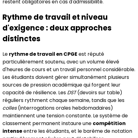
restent obligatoires en cas d'admissibilité.
Rythme de travail et niveau
d'exigence : deux approches
distinctes
Le
rythme de travail en CPGE
est réputé
particulièrement soutenu, avec un volume élevé
d'heures de cours et un travail personnel considérable.
Les étudiants doivent gérer simultanément plusieurs
sources de pression académique qui forgent leur
capacité de résilience. Les
DST
(devoirs sur table)
réguliers rythment chaque semaine, tandis que les
colles
(interrogations orales hebdomadaires)
maintiennent une tension constante. Le système de
classement permanent instaure une
compétition
intense
entre les étudiants, et le barème de notation