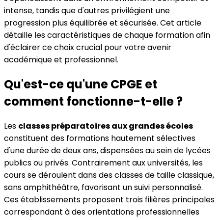
intense, tandis que d'autres privilégient une
progression plus équilibrée et sécurisée. Cet article
détaille les caractéristiques de chaque formation afin
d'éclairer ce choix crucial pour votre avenir
académique et professionnel.
Qu'est-ce qu'une CPGE et
comment fonctionne-t-elle ?
Les
classes préparatoires aux grandes écoles
constituent des formations hautement sélectives
d'une durée de deux ans, dispensées au sein de lycées
publics ou privés. Contrairement aux universités, les
cours se déroulent dans des classes de taille classique,
sans amphithéâtre, favorisant un suivi personnalisé.
Ces établissements proposent trois filières principales
correspondant à des orientations professionnelles