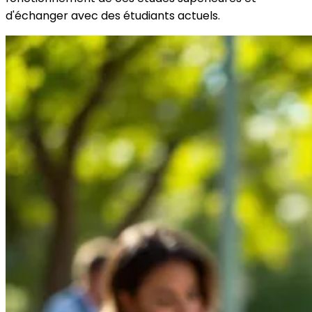
d'échanger avec des étudiants actuels.