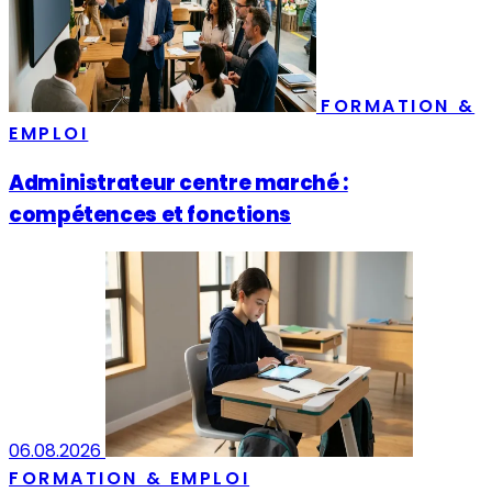
FORMATION &
EMPLOI
Administrateur centre marché :
compétences et fonctions
06.08.2026
FORMATION & EMPLOI