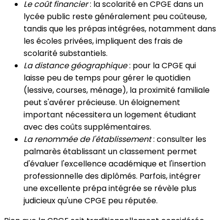
Le coût financier
: la scolarité en CPGE dans un
lycée public reste généralement peu coûteuse,
tandis que les prépas intégrées, notamment dans
les écoles privées, impliquent des frais de
scolarité substantiels.
La distance géographique
: pour la CPGE qui
laisse peu de temps pour gérer le quotidien
(lessive, courses, ménage), la proximité familiale
peut s'avérer précieuse. Un éloignement
important nécessitera un logement étudiant
avec des coûts supplémentaires.
La renommée de l'établissement
: consulter les
palmarès établissant un classement permet
d'évaluer l'excellence académique et l'insertion
professionnelle des diplômés. Parfois, intégrer
une excellente prépa intégrée se révèle plus
judicieux qu'une CPGE peu réputée.