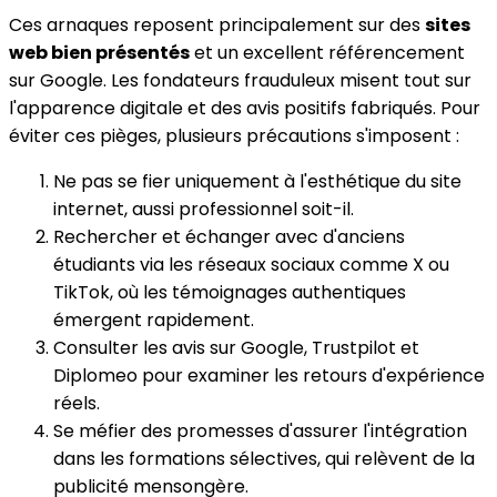
Ces arnaques reposent principalement sur des
sites
web bien présentés
et un excellent référencement
sur Google. Les fondateurs frauduleux misent tout sur
l'apparence digitale et des avis positifs fabriqués. Pour
éviter ces pièges, plusieurs précautions s'imposent :
Ne pas se fier uniquement à l'esthétique du site
internet, aussi professionnel soit-il.
Rechercher et échanger avec d'anciens
étudiants via les réseaux sociaux comme X ou
TikTok, où les témoignages authentiques
émergent rapidement.
Consulter les avis sur Google, Trustpilot et
Diplomeo pour examiner les retours d'expérience
réels.
Se méfier des promesses d'assurer l'intégration
dans les formations sélectives, qui relèvent de la
publicité mensongère.