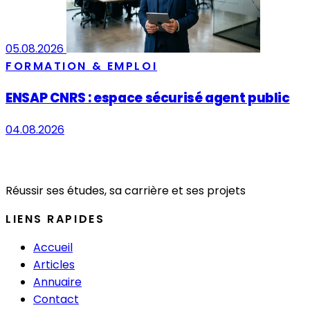
05.08.2026
FORMATION & EMPLOI
ENSAP CNRS : espace sécurisé agent public
04.08.2026
Réussir ses études, sa carrière et ses projets
LIENS RAPIDES
Accueil
Articles
Annuaire
Contact