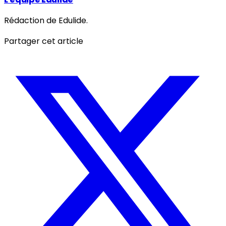
Rédaction de Edulide.
Partager cet article