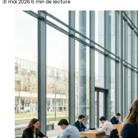
31 mai 2026
6 min de lecture