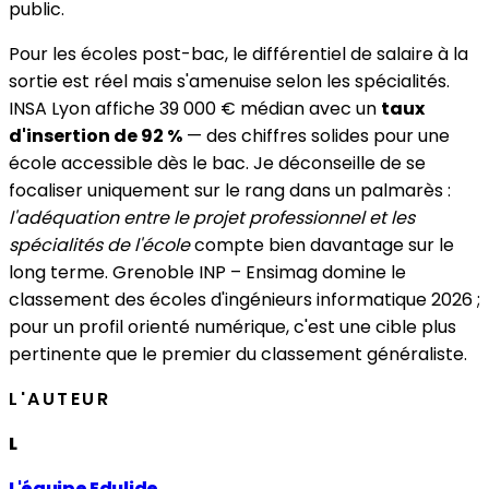
public.
Pour les écoles post-bac, le différentiel de salaire à la
sortie est réel mais s'amenuise selon les spécialités.
INSA Lyon affiche 39 000 € médian avec un
taux
d'insertion de 92 %
— des chiffres solides pour une
école accessible dès le bac. Je déconseille de se
focaliser uniquement sur le rang dans un palmarès :
l'adéquation entre le projet professionnel et les
spécialités de l'école
compte bien davantage sur le
long terme. Grenoble INP – Ensimag domine le
classement des écoles d'ingénieurs informatique 2026 ;
pour un profil orienté numérique, c'est une cible plus
pertinente que le premier du classement généraliste.
L'AUTEUR
L
L'équipe Edulide