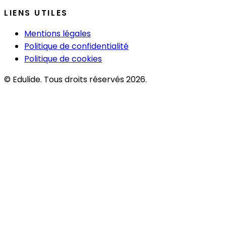
LIENS UTILES
Mentions légales
Politique de confidentialité
Politique de cookies
© Edulide. Tous droits réservés 2026.