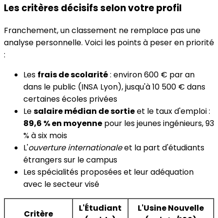
Les critères décisifs selon votre profil
Franchement, un classement ne remplace pas une
analyse personnelle. Voici les points à peser en priorité
:
Les
frais de scolarité
: environ 600 € par an
dans le public (INSA Lyon), jusqu'à 10 500 € dans
certaines écoles privées
Le
salaire médian de sortie
et le taux d'emploi :
89,6 % en moyenne
pour les jeunes ingénieurs, 93
% à six mois
L'
ouverture internationale
et la part d'étudiants
étrangers sur le campus
Les spécialités proposées et leur adéquation
avec le secteur visé
L'Étudiant
L'Usine Nouvelle
Critère