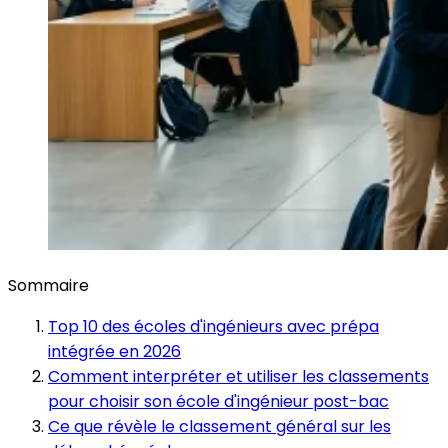
Sommaire
Top 10 des écoles d'ingénieurs avec prépa
intégrée en 2026
Comment interpréter et utiliser les classements
pour choisir son école d'ingénieur post-bac
Ce que révèle le classement général sur les