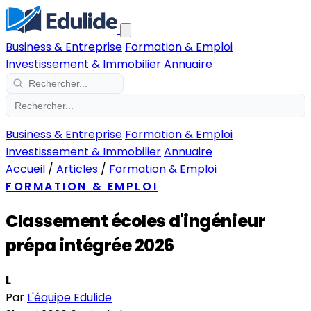
Business & Entreprise
Formation & Emploi
Investissement & Immobilier
Annuaire
Business & Entreprise
Formation & Emploi
Investissement & Immobilier
Annuaire
Accueil
/
Articles
/
Formation & Emploi
FORMATION & EMPLOI
Classement écoles d'ingénieur
prépa intégrée 2026
L
Par
L'équipe Edulide