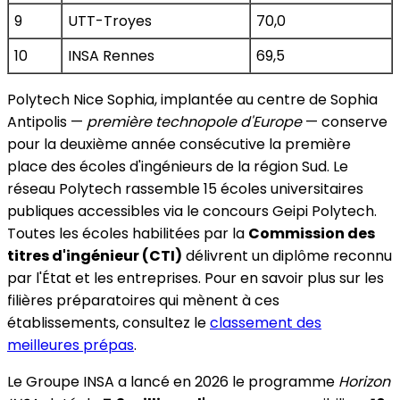
9
UTT-Troyes
70,0
10
INSA Rennes
69,5
Polytech Nice Sophia, implantée au centre de Sophia
Antipolis —
première technopole d'Europe
— conserve
pour la deuxième année consécutive la première
place des écoles d'ingénieurs de la région Sud. Le
réseau Polytech rassemble 15 écoles universitaires
publiques accessibles via le concours Geipi Polytech.
Toutes les écoles habilitées par la
Commission des
titres d'ingénieur (CTI)
délivrent un diplôme reconnu
par l'État et les entreprises. Pour en savoir plus sur les
filières préparatoires qui mènent à ces
établissements, consultez le
classement des
meilleures prépas
.
Le Groupe INSA a lancé en 2026 le programme
Horizon