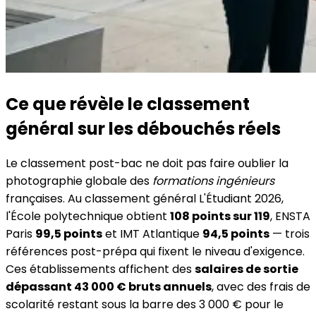
Ce que révèle le classement
général sur les débouchés réels
Le classement post-bac ne doit pas faire oublier la
photographie globale des
formations ingénieurs
françaises. Au classement général L'Étudiant 2026,
l'École polytechnique obtient
108 points sur 119
, ENSTA
Paris
99,5 points
et IMT Atlantique
94,5 points
— trois
références post-prépa qui fixent le niveau d'exigence.
Ces établissements affichent des
salaires de sortie
dépassant 43 000 € bruts annuels
, avec des frais de
scolarité restant sous la barre des 3 000 € pour le