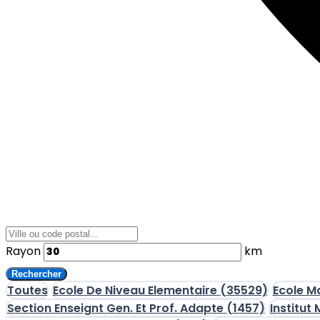
Rayon
km
Rechercher
Toutes
Ecole De Niveau Elementaire
(35529)
Ecole M
Section Enseignt Gen. Et Prof. Adapte
(1457)
Institut