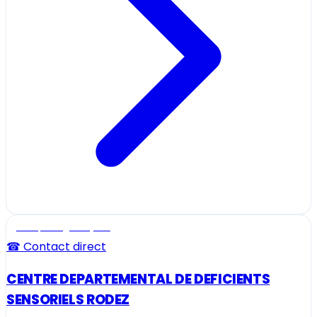
Ecole, collège et lycée
☎ Contact direct
CENTRE DEPARTEMENTAL DE DEFICIENTS
SENSORIELS RODEZ