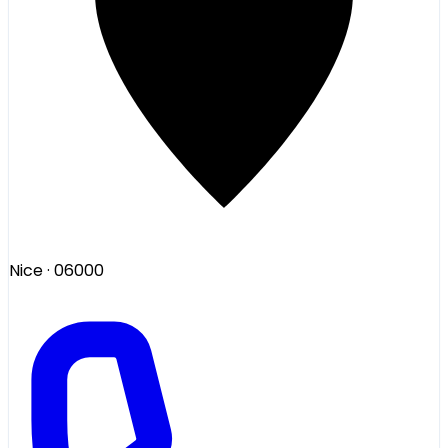
Nice
· 06000