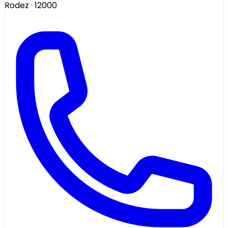
Rodez
· 12000