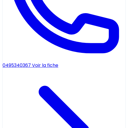
0495340367
Voir la fiche