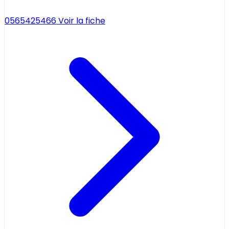
0565425466
Voir la fiche