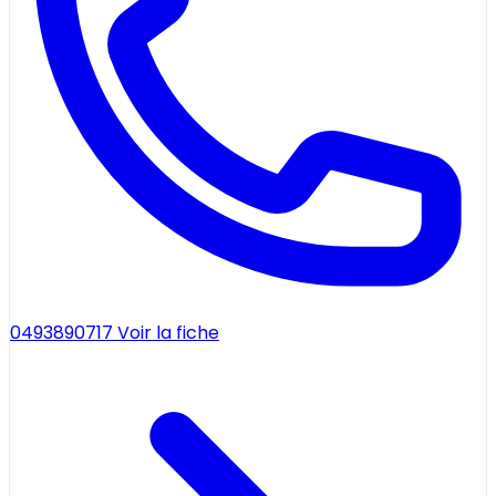
0493890717
Voir la fiche