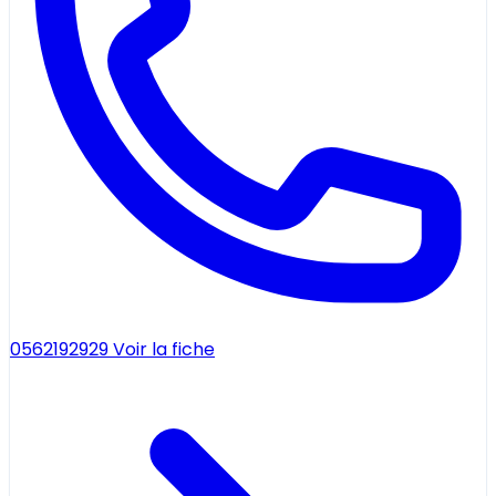
0562192929
Voir la fiche