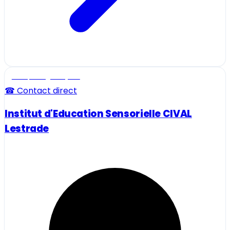
Ecole, collège et lycée
☎ Contact direct
Institut d'Education Sensorielle CIVAL
Lestrade