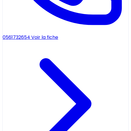
0561732654
Voir la fiche