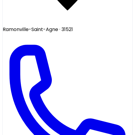
Ramonville-Saint-Agne
· 31521