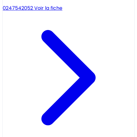
0247542052
Voir la fiche