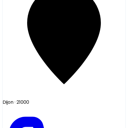
Dijon
· 21000