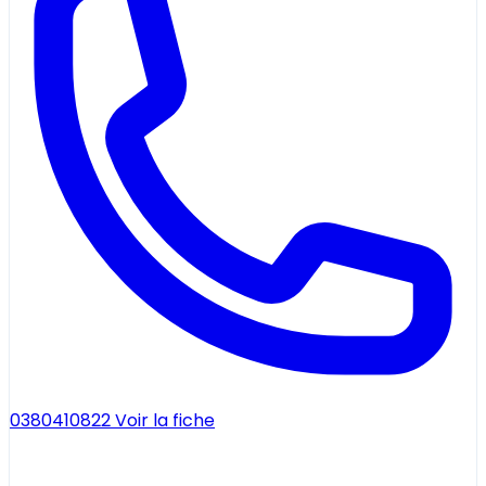
0380410822
Voir la fiche