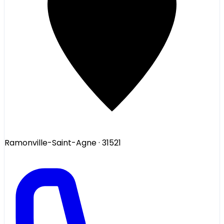
Ramonville-Saint-Agne
· 31521