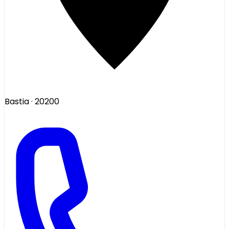
Bastia
· 20200