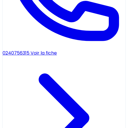
0240756315
Voir la fiche