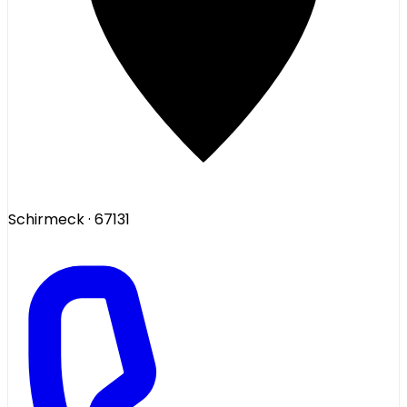
Schirmeck
· 67131