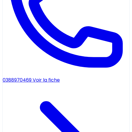
0388970469
Voir la fiche