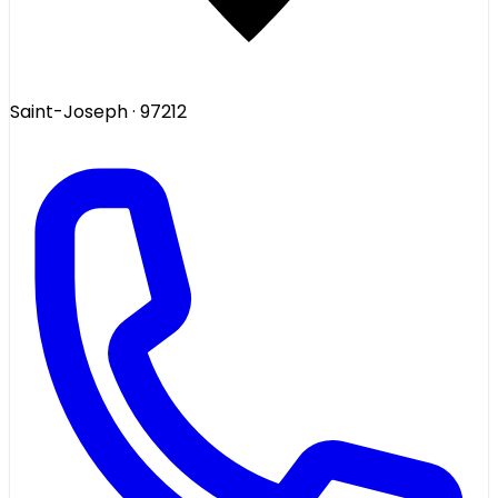
Saint-Joseph
· 97212