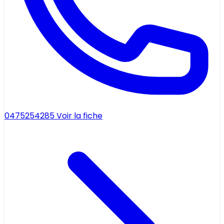
0475254285
Voir la fiche