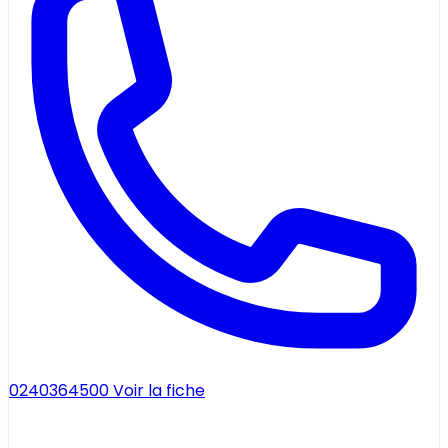
0240364500
Voir la fiche