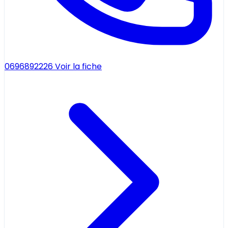
0696892226
Voir la fiche