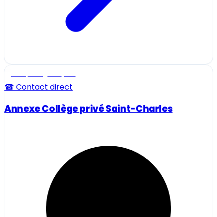
Ecole, collège et lycée
☎ Contact direct
Annexe Collège privé Saint-Charles