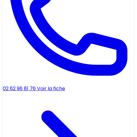
02 62 96 81 76
Voir la fiche