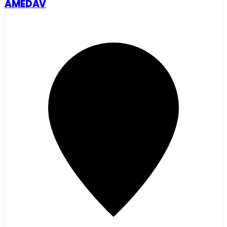
AMEDAV