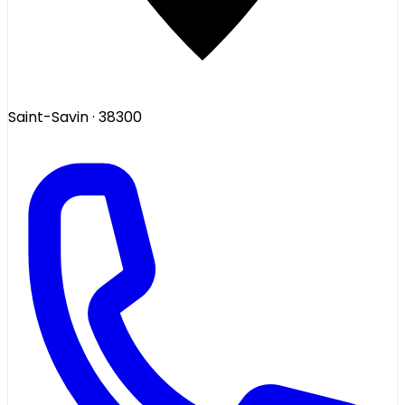
Saint-Savin
· 38300