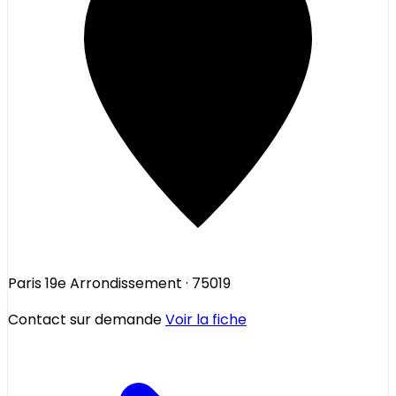
Paris 19e Arrondissement
· 75019
Contact sur demande
Voir la fiche