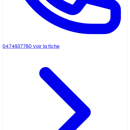
0474937780
Voir la fiche