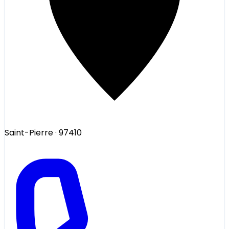
Saint-Pierre
· 97410