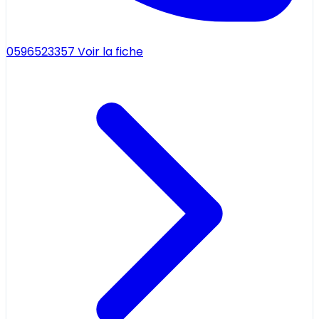
0596523357
Voir la fiche